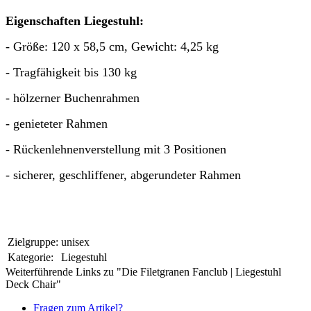
Eigenschaften Liegestuhl:
- Größe: 120 x 58,5 cm, Gewicht: 4,25 kg
- Tragfähigkeit bis 130 kg
- hölzerner Buchenrahmen
- genieteter Rahmen
- Rückenlehnenverstellung mit 3 Positionen
- sicherer, geschliffener, abgerundeter Rahmen
Zielgruppe:
unisex
Kategorie:
Liegestuhl
Weiterführende Links zu "Die Filetgranen Fanclub | Liegestuhl
Deck Chair"
Fragen zum Artikel?