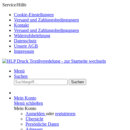
Service/Hilfe
Cookie-Einstellungen
Versand und Zahlungsbedingungen
Kontakt
Versand und Zahlungsbedingungen
Widerrufsbelehrung
Datenschutz
Unsere AGB
Impressum
Menü
Suchen
Suchen
Mein Konto
Menü schließen
Mein Konto
Anmelden
oder
registrieren
Übersicht
Persönliche Daten
Adressen