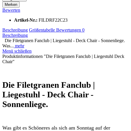
Merken
Bewerten
Artikel-Nr.:
FILDRF22C23
Beschreibung
Größentabelle
Bewertungen
0
Beschreibung
Die Filetgranen Fanclub | Liegestuhl - Deck Chair - Sonnenliege.
Was...
mehr
Menü schließen
Produktinformationen "Die Filetgranen Fanclub | Liegestuhl Deck
Chair"
Die Filetgranen Fanclub |
Liegestuhl - Deck Chair -
Sonnenliege.
Was gibt es Schöneres als sich am Sonntag auf der