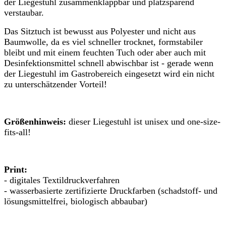
der Liegestuhl zusammenklappbar und platzsparend
verstaubar.
Das Sitztuch ist bewusst aus Polyester und nicht aus
Baumwolle, da es viel schneller trocknet, formstabiler
bleibt und mit einem feuchten Tuch oder aber auch mit
Desinfektionsmittel schnell abwischbar ist - gerade wenn
der Liegestuhl im Gastrobereich eingesetzt wird ein nicht
zu unterschätzender Vorteil!
Größenhinweis:
dieser Liegestuhl ist unisex und one-size-
fits-all!
Print:
- digitales Textildruckverfahren
- wasserbasierte zertifizierte Druckfarben (schadstoff- und
lösungsmittelfrei, biologisch abbaubar)