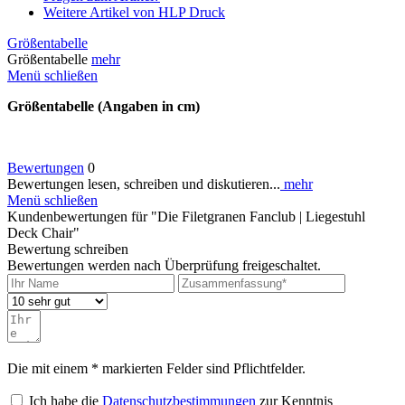
Weitere Artikel von HLP Druck
Größentabelle
Größentabelle
mehr
Menü schließen
Größentabelle (Angaben in cm)
Bewertungen
0
Bewertungen lesen, schreiben und diskutieren...
mehr
Menü schließen
Kundenbewertungen für "Die Filetgranen Fanclub | Liegestuhl
Deck Chair"
Bewertung schreiben
Bewertungen werden nach Überprüfung freigeschaltet.
Die mit einem * markierten Felder sind Pflichtfelder.
Ich habe die
Datenschutzbestimmungen
zur Kenntnis