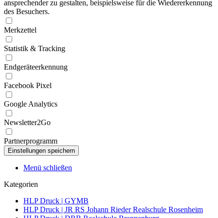
ansprechender zu gestalten, beispielsweise für die Wiedererkennung
des Besuchers.
Merkzettel
Statistik & Tracking
Endgeräteerkennung
Facebook Pixel
Google Analytics
Newsletter2Go
Partnerprogramm
Menü schließen
Kategorien
HLP Druck | GYMB
HLP Druck | JR RS Johann Rieder Realschule Rosenheim