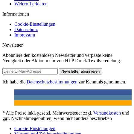
Widerruf erklären
Informationen
Cookie-Einstellungen
Datenschutz
Impressum
Newsletter
Abonniere den kostenlosen Newsletter und verpasse keine
Neuigkeit oder Aktion mehr von HLP Druck Textilveredelung.
Newsletter abonnieren
Ich habe die
Datenschutzbestimmungen
zur Kenntnis genommen.
* Alle Preise inkl. gesetzl. Mehrwertsteuer zzgl.
Versandkosten
und
ggf. Nachnahmegebühren, wenn nicht anders beschrieben
Cookie-Einstellungen
Versand und Zahlungsbedingungen