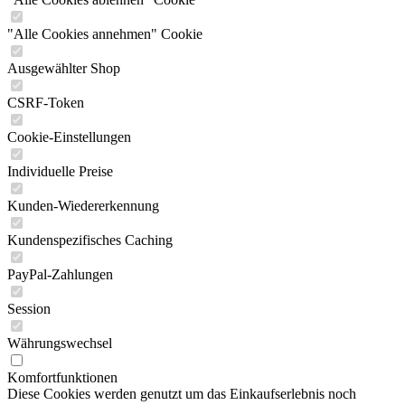
"Alle Cookies annehmen" Cookie
Ausgewählter Shop
CSRF-Token
Cookie-Einstellungen
Individuelle Preise
Kunden-Wiedererkennung
Kundenspezifisches Caching
PayPal-Zahlungen
Session
Währungswechsel
Komfortfunktionen
Diese Cookies werden genutzt um das Einkaufserlebnis noch