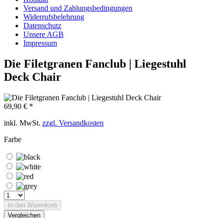
Versand und Zahlungsbedingungen
Widerrufsbelehrung
Datenschutz
Unsere AGB
Impressum
Die Filetgranen Fanclub | Liegestuhl
Deck Chair
69,90 € *
inkl. MwSt.
zzgl. Versandkosten
Farbe
In den
Warenkorb
Vergleichen