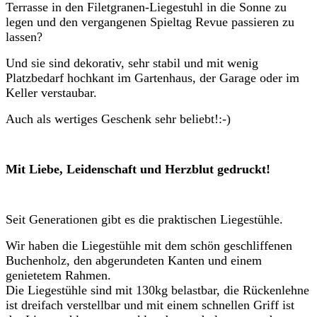
Terrasse in den Filetgranen-Liegestuhl in die Sonne zu
legen und den vergangenen Spieltag Revue passieren zu
lassen?
Und sie sind dekorativ, sehr stabil und mit wenig
Platzbedarf hochkant im Gartenhaus, der Garage oder im
Keller verstaubar.
Auch als wertiges Geschenk sehr beliebt!:-)
Mit Liebe, Leidenschaft und Herzblut gedruckt!
Seit Generationen gibt es die praktischen Liegestühle.
Wir haben die Liegestühle mit dem schön geschliffenen
Buchenholz, den abgerundeten Kanten und einem
genietetem Rahmen.
Die Liegestühle sind mit 130kg belastbar, die Rückenlehne
ist dreifach verstellbar und mit einem schnellen Griff ist