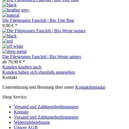
Die Filetgranen Fanclub | Bio Tote Bag
9,90 € *
Die Filetgranen Fanclub | Bio Weste unisex
ab 79,90 € *
Kunden kauften auch
Kunden haben sich ebenfalls angesehen
Kontakt
Unterstützung und Beratung über unser
Kontaktformular
Shop Service
Versand und Zahlungsbedingungen
Kontakt
Versand und Zahlungsbedingungen
Widerrufsbelehrung
Unsere AGB