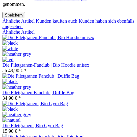
genommen.
Speichern
Ähnliche Artikel
Kunden kauften auch
Kunden haben sich ebenfalls
angesehen
Ähnliche Artikel
Die Filetgranen-Fanclub | Bio Hoodie unisex
ab 49,90 € *
Die Filetgranen Fanclub | Duffle Bag
34,90 € *
Die Filetgranen | Bio Gym Bag
15,90 € *