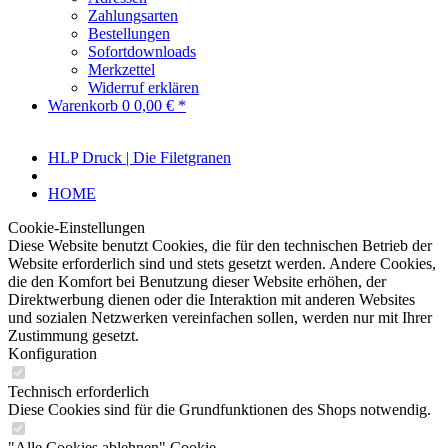
Zahlungsarten
Bestellungen
Sofortdownloads
Merkzettel
Widerruf erklären
Warenkorb
0
0,00 € *
HLP Druck | Die Filetgranen
HOME
Cookie-Einstellungen
Diese Website benutzt Cookies, die für den technischen Betrieb der
Website erforderlich sind und stets gesetzt werden. Andere Cookies,
die den Komfort bei Benutzung dieser Website erhöhen, der
Direktwerbung dienen oder die Interaktion mit anderen Websites
und sozialen Netzwerken vereinfachen sollen, werden nur mit Ihrer
Zustimmung gesetzt.
Konfiguration
Technisch erforderlich
Diese Cookies sind für die Grundfunktionen des Shops notwendig.
"Alle Cookies ablehnen" Cookie