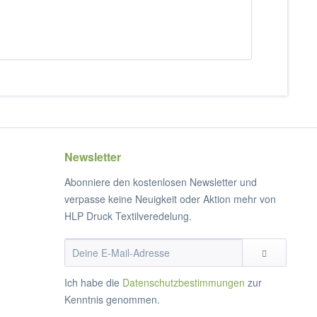
Newsletter
Abonniere den kostenlosen Newsletter und
verpasse keine Neuigkeit oder Aktion mehr von
HLP Druck Textilveredelung.
Ich habe die
Datenschutzbestimmungen
zur
Kenntnis genommen.