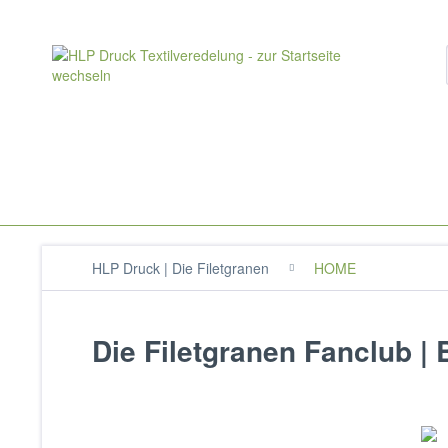
HLP Druck | Die Filetgranen
HOME
Die Filetgranen Fanclub |