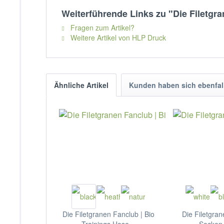
Weiterführende Links zu "Die Filetgr
Fragen zum Artikel?
Weitere Artikel von HLP Druck
Ähnliche Artikel
Kunden haben sich ebenfal
Die Filetgranen Fanclub | Bio
Die Filetgran