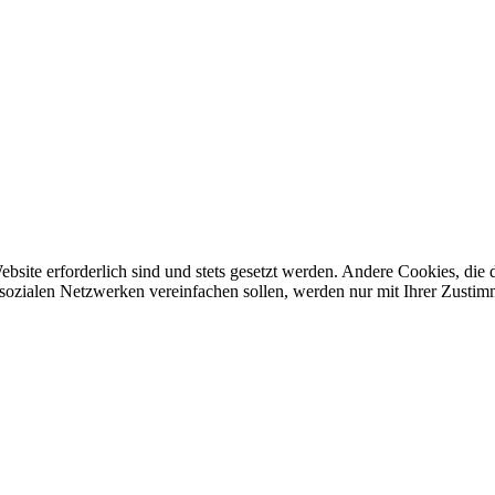
ebsite erforderlich sind und stets gesetzt werden. Andere Cookies, di
sozialen Netzwerken vereinfachen sollen, werden nur mit Ihrer Zustim