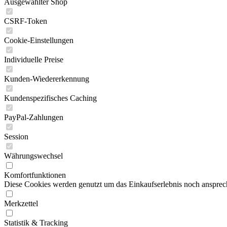
Ausgewählter Shop
CSRF-Token
Cookie-Einstellungen
Individuelle Preise
Kunden-Wiedererkennung
Kundenspezifisches Caching
PayPal-Zahlungen
Session
Währungswechsel
Komfortfunktionen
Diese Cookies werden genutzt um das Einkaufserlebnis noch ansprech
Merkzettel
Statistik & Tracking