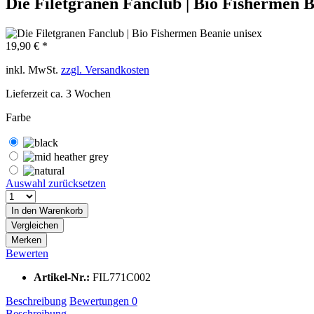
Die Filetgranen Fanclub | Bio Fishermen B
19,90 € *
inkl. MwSt.
zzgl. Versandkosten
Lieferzeit ca. 3 Wochen
Farbe
Auswahl zurücksetzen
In den
Warenkorb
Vergleichen
Merken
Bewerten
Artikel-Nr.:
FIL771C002
Beschreibung
Bewertungen
0
Beschreibung