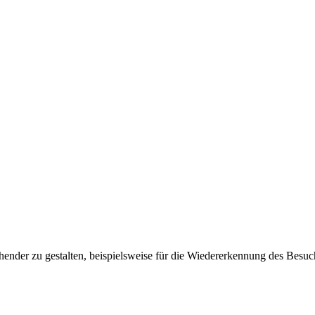
ender zu gestalten, beispielsweise für die Wiedererkennung des Besuc