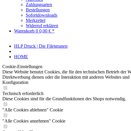
Zahlungsarten
Bestellungen
Sofortdownloads
Merkzettel
Widerruf erklären
Warenkorb
0
0,00 € *
HLP Druck | Die Filetgranen
HOME
Cookie-Einstellungen
Diese Website benutzt Cookies, die für den technischen Betrieb der W
Direktwerbung dienen oder die Interaktion mit anderen Websites und 
Konfiguration
Technisch erforderlich
Diese Cookies sind für die Grundfunktionen des Shops notwendig.
"Alle Cookies ablehnen" Cookie
"Alle Cookies annehmen" Cookie