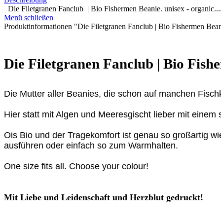
Die Filetgranen Fanclub | Bio Fishermen Beanie. unisex - organic...
Menü schließen
Produktinformationen "Die Filetgranen Fanclub | Bio Fishermen Bean
Die Filetgranen Fanclub
| Bio Fishe
Die Mutter aller Beanies, die schon auf manchen Fischk
Hier statt mit Algen und Meeresgischt lieber mit eine
Ois Bio und der Tragekomfort ist genau so großartig wi
ausführen oder einfach so zum Warmhalten.
One size fits all. Choose your colour!
Mit Liebe und Leidenschaft und Herzblut gedruckt!