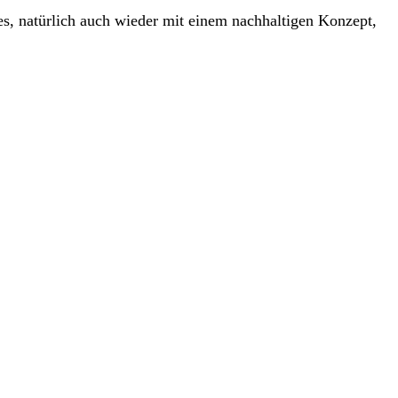
ies, natürlich auch wieder mit einem nachhaltigen Konzept,