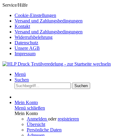
Service/Hilfe
Cookie-Einstellungen
Versand und Zahlungsbedingungen
Kontakt
Versand und Zahlungsbedingungen
Widerrufsbelehrung
Datenschutz
Unsere AGB
Impressum
Menü
Suchen
Suchen
Mein Konto
Menü schließen
Mein Konto
Anmelden
oder
registrieren
Übersicht
Persönliche Daten
Adressen