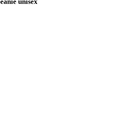
eanie unisex