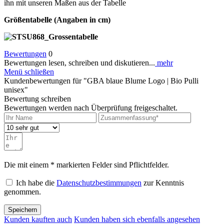
ihn mit unseren Maßen aus der Tabelle
Größentabelle (Angaben in cm)
Bewertungen
0
Bewertungen lesen, schreiben und diskutieren...
mehr
Menü schließen
Kundenbewertungen für "GBA blaue Blume Logo | Bio Pulli
unisex"
Bewertung schreiben
Bewertungen werden nach Überprüfung freigeschaltet.
Die mit einem * markierten Felder sind Pflichtfelder.
Ich habe die
Datenschutzbestimmungen
zur Kenntnis
genommen.
Speichern
Kunden kauften auch
Kunden haben sich ebenfalls angesehen