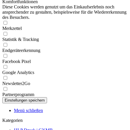
Komfortfunktionen
Diese Cookies werden genutzt um das Einkaufserlebnis noch
ansprechender zu gestalten, beispielsweise für die Wiedererkennung
des Besuchers.
Merkzettel
Statistik & Tracking
Endgeräteerkennung
Facebook Pixel
Google Analytics
Newsletter2Go
Partnerprogramm
Menü schließen
Kategorien