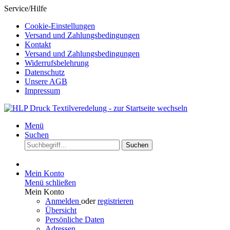
Service/Hilfe
Cookie-Einstellungen
Versand und Zahlungsbedingungen
Kontakt
Versand und Zahlungsbedingungen
Widerrufsbelehrung
Datenschutz
Unsere AGB
Impressum
Menü
Suchen
Suchen
Mein Konto
Menü schließen
Mein Konto
Anmelden
oder
registrieren
Übersicht
Persönliche Daten
Adressen