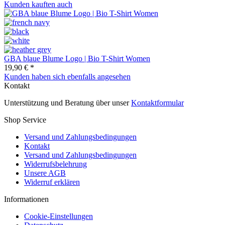
Kunden kauften auch
GBA blaue Blume Logo | Bio T-Shirt Women
19,90 € *
Kunden haben sich ebenfalls angesehen
Kontakt
Unterstützung und Beratung über unser
Kontaktformular
Shop Service
Versand und Zahlungsbedingungen
Kontakt
Versand und Zahlungsbedingungen
Widerrufsbelehrung
Unsere AGB
Widerruf erklären
Informationen
Cookie-Einstellungen