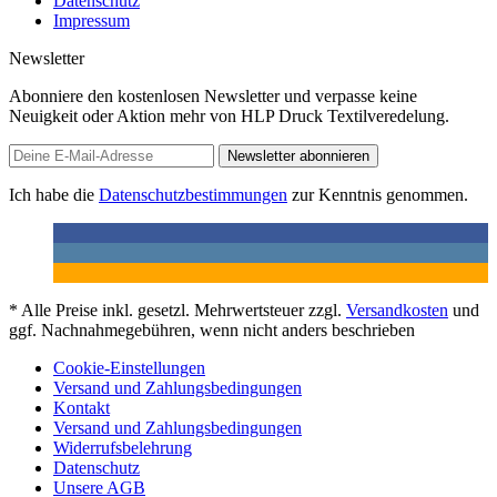
Datenschutz
Impressum
Newsletter
Abonniere den kostenlosen Newsletter und verpasse keine
Neuigkeit oder Aktion mehr von HLP Druck Textilveredelung.
Newsletter abonnieren
Ich habe die
Datenschutzbestimmungen
zur Kenntnis genommen.
* Alle Preise inkl. gesetzl. Mehrwertsteuer zzgl.
Versandkosten
und
ggf. Nachnahmegebühren, wenn nicht anders beschrieben
Cookie-Einstellungen
Versand und Zahlungsbedingungen
Kontakt
Versand und Zahlungsbedingungen
Widerrufsbelehrung
Datenschutz
Unsere AGB