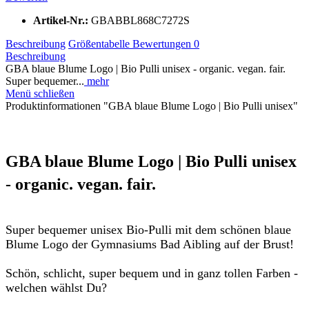
Artikel-Nr.:
GBABBL868C7272S
Beschreibung
Größentabelle
Bewertungen
0
Beschreibung
GBA blaue Blume Logo | Bio Pulli unisex - organic. vegan. fair.
Super bequemer...
mehr
Menü schließen
Produktinformationen "GBA blaue Blume Logo | Bio Pulli unisex"
GBA blaue Blume Logo | Bio Pulli unisex
- organic. vegan. fair.
Super bequemer unisex Bio-Pulli
mit dem schönen blaue
Blume Logo der Gymnasiums Bad Aibling auf der Brust!
Schön, schlicht, super bequem und in ganz tollen Farben -
welchen wählst Du?