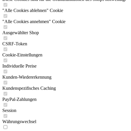
"Alle Cookies ablehnen" Cookie
"Alle Cookies annehmen" Cookie
Ausgewählter Shop
CSRF-Token
Cookie-Einstellungen
Individuelle Preise
Kunden-Wiedererkennung
Kundenspezifisches Caching
PayPal-Zahlungen
Session
Währungswechsel