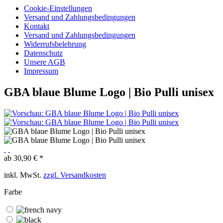
Cookie-Einstellungen
Versand und Zahlungsbedingungen
Kontakt
Versand und Zahlungsbedingungen
Widerrufsbelehrung
Datenschutz
Unsere AGB
Impressum
GBA blaue Blume Logo | Bio Pulli unisex
ab 30,90 € *
inkl. MwSt.
zzgl. Versandkosten
Farbe