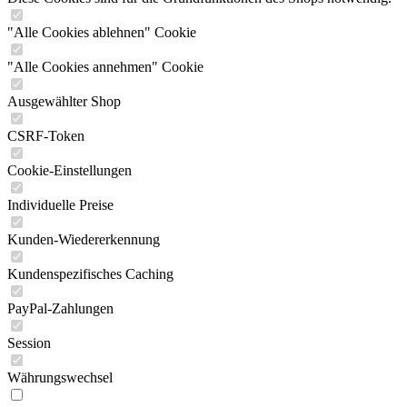
"Alle Cookies ablehnen" Cookie
"Alle Cookies annehmen" Cookie
Ausgewählter Shop
CSRF-Token
Cookie-Einstellungen
Individuelle Preise
Kunden-Wiedererkennung
Kundenspezifisches Caching
PayPal-Zahlungen
Session
Währungswechsel