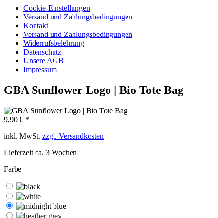
Cookie-Einstellungen
Versand und Zahlungsbedingungen
Kontakt
Versand und Zahlungsbedingungen
Widerrufsbelehrung
Datenschutz
Unsere AGB
Impressum
GBA Sunflower Logo | Bio Tote Bag
9,90 € *
inkl. MwSt.
zzgl. Versandkosten
Lieferzeit ca. 3 Wochen
Farbe