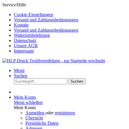
Service/Hilfe
Cookie-Einstellungen
Versand und Zahlungsbedingungen
Kontakt
Versand und Zahlungsbedingungen
Widerrufsbelehrung
Datenschutz
Unsere AGB
Impressum
Menü
Suchen
Suchen
Mein Konto
Menü schließen
Mein Konto
Anmelden
oder
registrieren
Übersicht
Persönliche Daten
Adressen