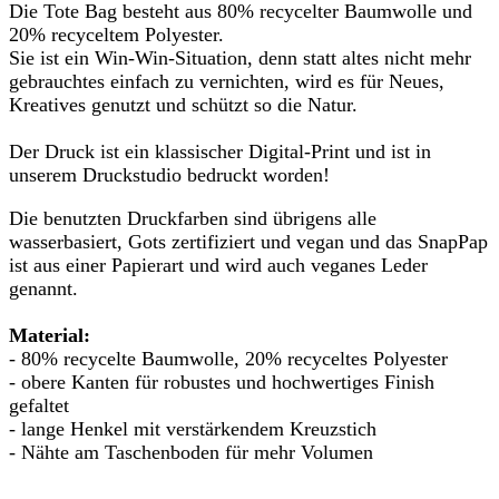
Die Tote Bag besteht aus 80% recycelter Baumwolle und
20% recyceltem Polyester.
Sie ist ein Win-Win-Situation, denn statt altes nicht mehr
gebrauchtes einfach zu vernichten, wird es für Neues,
Kreatives genutzt und schützt so die Natur.
Der Druck ist ein klassischer Digital-Print und ist in
unserem Druckstudio bedruckt worden!
Die benutzten Druckfarben sind übrigens alle
wasserbasiert, Gots zertifiziert und vegan und das SnapPap
ist aus einer Papierart und wird auch veganes Leder
genannt.
Material:
- 80% recycelte Baumwolle, 20% recyceltes Polyester
- obere Kanten für robustes und hochwertiges Finish
gefaltet
- lange Henkel mit verstärkendem Kreuzstich
- Nähte am Taschenboden für mehr Volumen