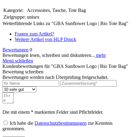
Kategorie:
Accessoires, Tasche, Tote Bag
Zielgruppe:
unisex
Weiterführende Links zu "GBA Sunflower Logo | Bio Tote Bag"
Fragen zum Artikel?
Weitere Artikel von HLP Druck
Bewertungen
0
Bewertungen lesen, schreiben und diskutieren...
mehr
Menü schließen
Kundenbewertungen für "GBA Sunflower Logo | Bio Tote Bag"
Bewertung schreiben
Bewertungen werden nach Überprüfung freigeschaltet.
Die mit einem * markierten Felder sind Pflichtfelder.
Ich habe die
Datenschutzbestimmungen
zur Kenntnis
genommen.