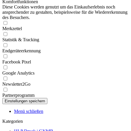
Komfortfunktionen
Diese Cookies werden genutzt um das Einkaufserlebnis noch
ansprechender zu gestalten, beispielsweise für die Wiedererkennung
des Besuchers.
Merkzettel
Statistik & Tracking
Endgeräteerkennung
Facebook Pixel
Google Analytics
Newsletter2Go
Partnerprogramm
Menü schließen
Kategorien