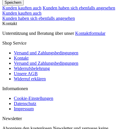
Speichern
Kunden kauften auch
Kunden haben sich ebenfalls angesehen
Kunden kauften auch
Kunden haben sich ebenfalls angesehen
Kontakt
Unterstützung und Beratung über unser
Kontaktformular
Shop Service
Versand und Zahlungsbedingungen
Kontakt
Versand und Zahlungsbedingungen
Widerrufsbelehrung
Unsere AGB
Widerruf erklären
Informationen
Cookie-Einstellungen
Datenschutz
Impressum
Newsletter
Abonniere den kostenlosen Newsletter und verpasse keine