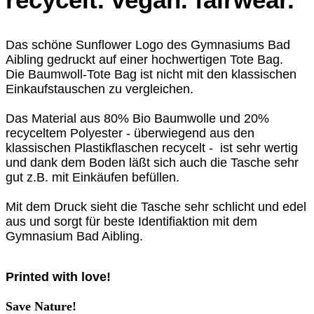
Das schöne Sunflower Logo des Gymnasiums Bad
Aibling gedruckt auf einer hochwertigen Tote Bag.
Die Baumwoll-Tote Bag ist nicht mit den klassischen
Einkaufstauschen zu vergleichen.
Das Material aus 80% Bio Baumwolle und 20%
recyceltem Polyester - überwiegend aus den
klassischen Plastikflaschen recycelt - ist sehr wertig
und dank dem Boden läßt sich auch die Tasche sehr
gut z.B. mit Einkäufen befüllen.
Mit dem Druck sieht die Tasche sehr schlicht und edel
aus und sorgt für beste Identifiaktion mit dem
Gymnasium Bad Aibling.
Printed with love!
Save Nature!