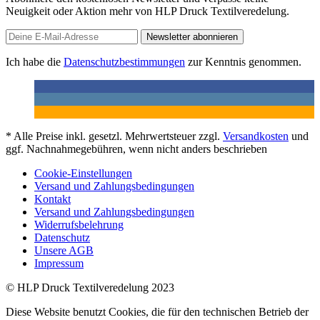
Neuigkeit oder Aktion mehr von HLP Druck Textilveredelung.
Newsletter abonnieren
Ich habe die
Datenschutzbestimmungen
zur Kenntnis genommen.
* Alle Preise inkl. gesetzl. Mehrwertsteuer zzgl.
Versandkosten
und
ggf. Nachnahmegebühren, wenn nicht anders beschrieben
Cookie-Einstellungen
Versand und Zahlungsbedingungen
Kontakt
Versand und Zahlungsbedingungen
Widerrufsbelehrung
Datenschutz
Unsere AGB
Impressum
© HLP Druck Textilveredelung 2023
Diese Website benutzt Cookies, die für den technischen Betrieb der