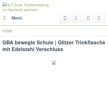
Menü
HOME
GBA bewegte Schule | Glitzer Trinkflasche
mit Edelstahl Verschluss