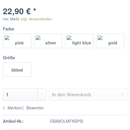
22,90 € *
inkl. MwSt.
zzgl. Versandkosten
Farbe
Größe
500ml
In den
Warenkorb
Merken
Bewerten
Artikel-Nr.:
GBAVOLMFKSPSI