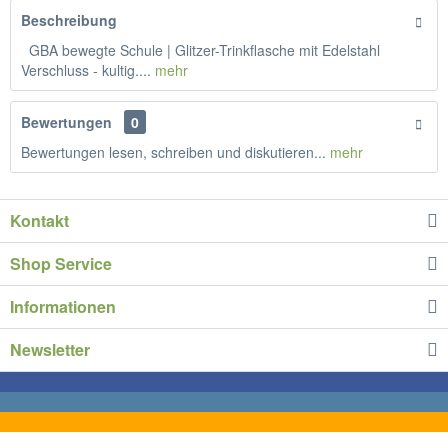
Beschreibung
GBA bewegte Schule | Glitzer-Trinkflasche mit Edelstahl
Verschluss - kultig....
mehr
Bewertungen
0
Bewertungen lesen, schreiben und diskutieren...
mehr
Kontakt
Shop Service
Informationen
Newsletter