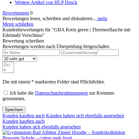
Weitere Artikel von HLP Druck
Bewertungen
0
Bewertungen lesen, schreiben und diskutieren...
mehr
Menü schließen
Kundenbewertungen für "GBA Kreis green | Thermosflasche mit
Edelstahl Verschluss"
Bewertung schreiben
Bewertungen werden nach Überprüfung freigeschaltet.
Die mit einem * markierten Felder sind Pflichtfelder.
Ich habe die
Datenschutzbestimmungen
zur Kenntnis
genommen.
Speichern
Kunden kauften auch
Kunden haben sich ebenfalls angesehen
Kunden kauften auch
Kunden haben sich ebenfalls angesehen