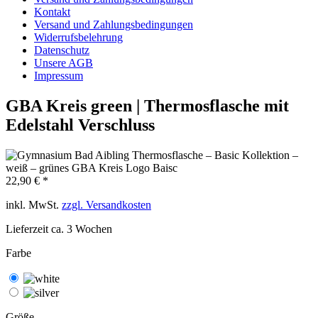
Kontakt
Versand und Zahlungsbedingungen
Widerrufsbelehrung
Datenschutz
Unsere AGB
Impressum
GBA Kreis green | Thermosflasche mit
Edelstahl Verschluss
22,90 € *
inkl. MwSt.
zzgl. Versandkosten
Lieferzeit ca. 3 Wochen
Farbe
Größe