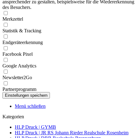
ansprechender zu gestalten, beispielsweise für die Wiedererkennung
des Besuchers.
Merkzettel
Statistik & Tracking
Endgeräteerkennung
Facebook Pixel
Google Analytics
Newsletter2Go
Partnerprogramm
Menü schließen
Kategorien
HLP Druck | GYMB
HLP Druck | JR RS Johann Rieder Realschule Rosenheim