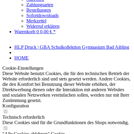
Zahlungsarten
Bestellungen
Sofortdownloads
Merkzettel
Widerruf erklären
Warenkorb
0
0,00 € *
HLP Druck | GBA Schulkollektion Gymnasium Bad Aibling
HOME
Cookie-Einstellungen
Diese Website benutzt Cookies, die für den technischen Betrieb der
Website erforderlich sind und stets gesetzt werden. Andere Cookies,
die den Komfort bei Benutzung dieser Website erhöhen, der
Direktwerbung dienen oder die Interaktion mit anderen Websites
und sozialen Netzwerken vereinfachen sollen, werden nur mit Ihrer
Zustimmung gesetzt.
Konfiguration
Technisch erforderlich
Diese Cookies sind für die Grundfunktionen des Shops notwendig.
"Alle Cookies ablehnen" Cookie