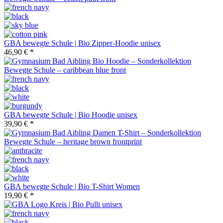
GBA bewegte Schule | Bio Zipper-Hoodie unisex
46,90 € *
GBA bewegte Schule | Bio Hoodie unisex
39,90 € *
GBA bewegte Schule | Bio T-Shirt Women
19,90 € *