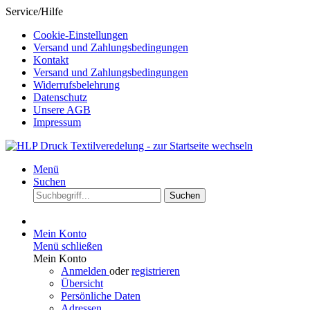
Service/Hilfe
Cookie-Einstellungen
Versand und Zahlungsbedingungen
Kontakt
Versand und Zahlungsbedingungen
Widerrufsbelehrung
Datenschutz
Unsere AGB
Impressum
Menü
Suchen
Suchen
Mein Konto
Menü schließen
Mein Konto
Anmelden
oder
registrieren
Übersicht
Persönliche Daten
Adressen