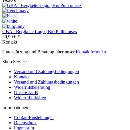
19,90 € *
GBA - Bergkette Logo | Bio Pulli unisex
30,90 € *
Kontakt
Unterstützung und Beratung über unser
Kontaktformular
Shop Service
Versand und Zahlungsbedingungen
Kontakt
Versand und Zahlungsbedingungen
Widerrufsbelehrung
Unsere AGB
Widerruf erklären
Informationen
Cookie-Einstellungen
Datenschutz
Impressum