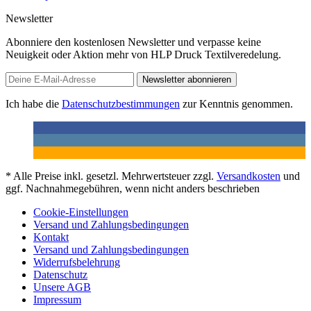
Newsletter
Abonniere den kostenlosen Newsletter und verpasse keine
Neuigkeit oder Aktion mehr von HLP Druck Textilveredelung.
Newsletter abonnieren
Ich habe die
Datenschutzbestimmungen
zur Kenntnis genommen.
* Alle Preise inkl. gesetzl. Mehrwertsteuer zzgl.
Versandkosten
und
ggf. Nachnahmegebühren, wenn nicht anders beschrieben
Cookie-Einstellungen
Versand und Zahlungsbedingungen
Kontakt
Versand und Zahlungsbedingungen
Widerrufsbelehrung
Datenschutz
Unsere AGB
Impressum