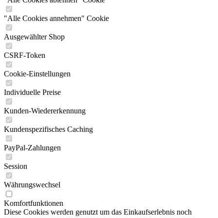
"Alle Cookies annehmen" Cookie
Ausgewählter Shop
CSRF-Token
Cookie-Einstellungen
Individuelle Preise
Kunden-Wiedererkennung
Kundenspezifisches Caching
PayPal-Zahlungen
Session
Währungswechsel
Komfortfunktionen
Diese Cookies werden genutzt um das Einkaufserlebnis noch