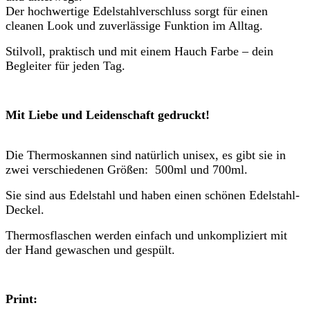
Der hochwertige Edelstahlverschluss sorgt für einen
cleanen Look und zuverlässige Funktion im Alltag.
Stilvoll, praktisch und mit einem Hauch Farbe – dein
Begleiter für jeden Tag.
Mit Liebe und Leidenschaft gedruckt!
Die Thermoskannen sind natürlich unisex, es gibt sie in
zwei verschiedenen Größen: 500ml und 700ml.
Sie sind aus Edelstahl und haben einen schönen Edelstahl-
Deckel.
Thermosflaschen werden einfach und unkompliziert mit
der Hand gewaschen und gespült.
Print: