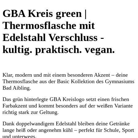
GBA Kreis green
|
Thermosflasche mit
Edelstahl Verschluss -
kultig. praktisch. vegan.
Klar, modern und mit einem besonderen Akzent – deine
Thermosflasche aus der Basic Kollektion des Gymnasiums
Bad Aibling.
Das grün hinterlegte GBA Kreislogo setzt einen frischen
Farbakzent und kommt besonders auf der weißen Variante
richtig stark zur Geltung.
Dank doppelwandigem Edelstahl bleiben deine Getränke
lange heiß oder angenehm kühl – perfekt für Schule, Sport
und unterwegs.