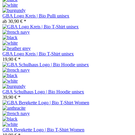
GBA Logo Kreis | Bio Pulli unisex
ab 30,90 € *
GBA Logo Kreis | Bio T-Shirt unisex
19,90 € *
GBA Schulhaus Logo | Bio Hoodie unisex
39,90 € *
GBA Bergkette Logo | Bio T-Shirt Women