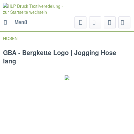
Menü
HOSEN
GBA - Bergkette Logo | Jogging Hose
lang