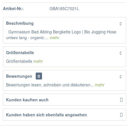
Artikel-Nr.:
GBA185C7021L
Beschreibung
Gymnasium Bad Aibling Bergkette Logo | Bio Jogging Hose
unisex lang - organic....
mehr
Größentabelle
Größentabelle
mehr
Bewertungen
0
Bewertungen lesen, schreiben und diskutieren...
mehr
Kunden kauften auch
Kunden haben sich ebenfalls angesehen