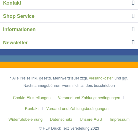
Kontakt
Shop Service
Informationen
Newsletter
* Alle Preise inkl. gesetzl. Mehrwertsteuer zzgl.
Versandkosten
und ggf.
Nachnahmegebühren, wenn nicht anders beschrieben
Cookie-Einstellungen
Versand und Zahlungsbedingungen
Kontakt
Versand und Zahlungsbedingungen
Widerrufsbelehrung
Datenschutz
Unsere AGB
Impressum
© HLP Druck Textilveredelung 2023