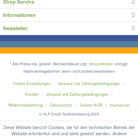
Shop Service
Informationen
Newsletter
* Alle Preise inkl. gesetzl. Mehrwertsteuer zzgl.
Versandkosten
und ggf.
Nachnahmegebühren, wenn nicht anders beschrieben
Cookie-Einstellungen
Versand und Zahlungsbedingungen
Kontakt
Versand und Zahlungsbedingungen
Widerrufsbelehrung
Datenschutz
Unsere AGB
Impressum
© HLP Druck Textilveredelung 2023
Diese Website benutzt Cookies, die für den technischen Betrieb der
Website erforderlich sind und stets gesetzt werden. Andere