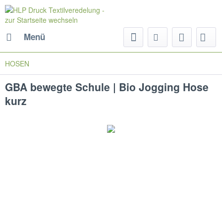
Menü
HOSEN
GBA bewegte Schule | Bio Jogging Hose
kurz