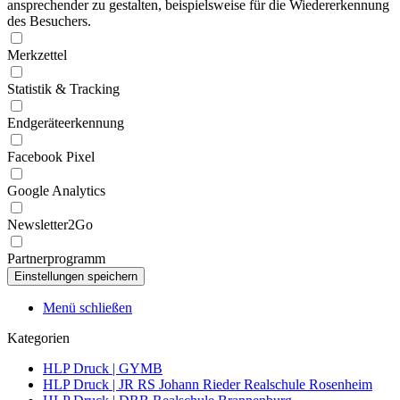
ansprechender zu gestalten, beispielsweise für die Wiedererkennung
des Besuchers.
Merkzettel
Statistik & Tracking
Endgeräteerkennung
Facebook Pixel
Google Analytics
Newsletter2Go
Partnerprogramm
Menü schließen
Kategorien
HLP Druck | GYMB
HLP Druck | JR RS Johann Rieder Realschule Rosenheim