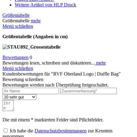
Weitere Artikel von HLP Druck
Größentabelle
Größentabelle
mehr
Menü schließen
Größentabelle (Angaben in cm)
Bewertungen
0
Bewertungen lesen, schreiben und diskutieren...
mehr
Menü schließen
Kundenbewertungen für "RVF Oberland Logo | Duffle Bag"
Bewertung schreiben
Bewertungen werden nach Überprüfung freigeschaltet.
Die mit einem * markierten Felder sind Pflichtfelder.
Ich habe die
Datenschutzbestimmungen
zur Kenntnis
genommen.