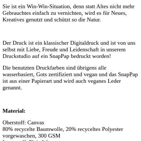
Sie ist ein Win-Win-Situation, denn statt Altes nicht mehr
Gebrauchtes einfach zu vernichten, wird es für Neues,
Kreatives genutzt und schützt so die Natur.
Der Druck ist ein klassischer Digitaldruck und ist von uns
selbst mit Liebe, Freude und Leidenschaft in unserem
Druckstudio auf ein SnapPap bedruckt worden!
Die benutzten Druckfarben sind übrigens alle
wasserbasiert, Gots zertifiziert und vegan und das SnapPap
ist aus einer Papierart und wird auch veganes Leder
genannt.
Material:
Oberstoff: Canvas
80% recycelte Baumwolle, 20% recyceltes Polyester
vorgewaschen, 300 GSM