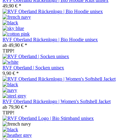
RVF Oberland Rückenlogo | Bio Hoodie Kids unisex
49,90 € *
RVF Oberland Rückenlogo | Bio Hoodie unisex
ab 49,90 € *
TIPP!
RVF Oberland | Socken unisex
9,90 € *
RVF Oberland Rückenlogo | Women's Softshell Jacket
ab 79,90 € *
TIPP!