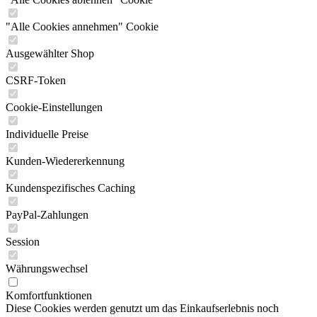
"Alle Cookies annehmen" Cookie
Ausgewählter Shop
CSRF-Token
Cookie-Einstellungen
Individuelle Preise
Kunden-Wiedererkennung
Kundenspezifisches Caching
PayPal-Zahlungen
Session
Währungswechsel
Komfortfunktionen
Diese Cookies werden genutzt um das Einkaufserlebnis noch