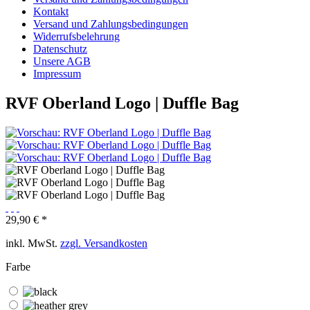
Kontakt
Versand und Zahlungsbedingungen
Widerrufsbelehrung
Datenschutz
Unsere AGB
Impressum
RVF Oberland Logo | Duffle Bag
29,90 € *
inkl. MwSt.
zzgl. Versandkosten
Farbe