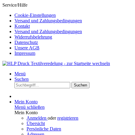
Service/Hilfe
Cookie-Einstellungen
Versand und Zahlungsbedingungen
Kontakt
Versand und Zahlungsbedingungen
Widerrufsbelehrung
Datenschutz
Unsere AGB
Impressum
Menü
Suchen
Suchen
Mein Konto
Menü schließen
Mein Konto
Anmelden
oder
registrieren
Übersicht
Persönliche Daten
Adressen