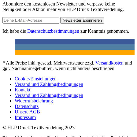
Abonniere den kostenlosen Newsletter und verpasse keine
Neuigkeit oder Aktion mehr von HLP Druck Textilveredelung.
Newsletter abonnieren
Ich habe die
Datenschutzbestimmungen
zur Kenntnis genommen.
* Alle Preise inkl. gesetzl. Mehrwertsteuer zzgl.
Versandkosten
und
ggf. Nachnahmegebühren, wenn nicht anders beschrieben
Cookie-Einstellungen
Versand und Zahlungsbedingungen
Kontakt
Versand und Zahlungsbedingungen
Widerrufsbelehrung
Datenschutz
Unsere AGB
Impressum
© HLP Druck Textilveredelung 2023