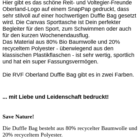
Hier gibt es das schöne Reit- und Voltegier-Freunde
Oberland-Logo auf einem SnapPap gedruckt, dass
sehr stilvoll auf einer hochwertigen Duffle Bag gesetzt
wird. Die Canvas Sporttasche ist Dein perfekter
Begleiter für den Sport, zum Schwimmen oder auch
für den kurzen Wochenendausflug.
Das Material aus 80% Bio Baumwolle und 20%
recyceltem Polyester - überwiegend aus den
klassischen Plastikflaschen - ist sehr wertig, sportlich
und hat ein super Fassungsvermögen.
Die RVF Oberland Duffle Bag gibt es in zwei Farben.
... mit Liebe und Leidenschaft bedruckt!
Save Nature!
Die Duffle Bag besteht aus 80% recycelter Baumwolle und
20% recyceltem Polyester.