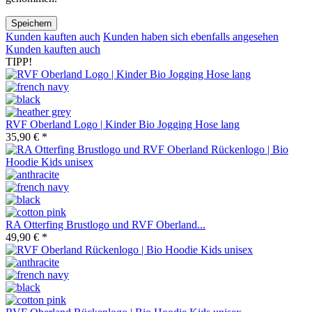
Speichern
Kunden kauften auch
Kunden haben sich ebenfalls angesehen
Kunden kauften auch
TIPP!
RVF Oberland Logo | Kinder Bio Jogging Hose lang
35,90 € *
RA Otterfing Brustlogo und RVF Oberland...
49,90 € *