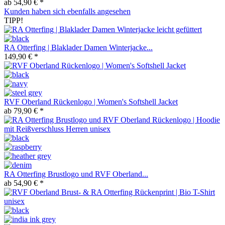
ab 54,90 € *
Kunden haben sich ebenfalls angesehen
TIPP!
RA Otterfing | Blaklader Damen Winterjacke...
149,90 € *
RVF Oberland Rückenlogo | Women's Softshell Jacket
ab 79,90 € *
RA Otterfing Brustlogo und RVF Oberland...
ab 54,90 € *