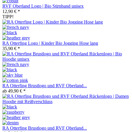
RVF Oberland Logo | Bio Stirnband unisex
12,90 € *
TIPP!
RA Otterfing Logo | Kinder Bio Jogging Hose lang
35,90 € *
RA Otterfing Brustlogo und RVF Oberland...
ab 49,90 € *
RA Otterfing Brustlogo und RVF Oberland...