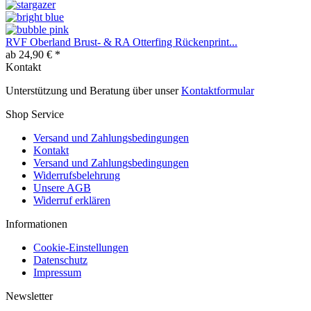
RVF Oberland Brust- & RA Otterfing Rückenprint...
ab 24,90 € *
Kontakt
Unterstützung und Beratung über unser
Kontaktformular
Shop Service
Versand und Zahlungsbedingungen
Kontakt
Versand und Zahlungsbedingungen
Widerrufsbelehrung
Unsere AGB
Widerruf erklären
Informationen
Cookie-Einstellungen
Datenschutz
Impressum
Newsletter