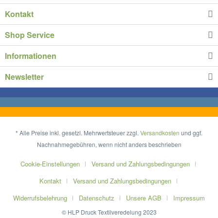
Kontakt
Shop Service
Informationen
Newsletter
* Alle Preise inkl. gesetzl. Mehrwertsteuer zzgl.
Versandkosten
und ggf.
Nachnahmegebühren, wenn nicht anders beschrieben
Cookie-Einstellungen
Versand und Zahlungsbedingungen
Kontakt
Versand und Zahlungsbedingungen
Widerrufsbelehrung
Datenschutz
Unsere AGB
Impressum
© HLP Druck Textilveredelung 2023