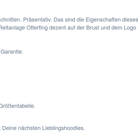
hnitten. Präsentativ. Das sind die Eigenschaften dieses
Reitanlage Otterfing dezent auf der Brust und dem Logo 
-Garantie.
Größentabelle.
 Deine nächsten Lieblingshoodies.