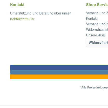
Kontakt
Shop Servi
Versand und 
Unterstützung und Beratung über unser
Kontakt
Kontaktformular
Versand und 
Widerrufsbele
Unsere AGB
Widerruf er
* Alle Preise inkl. ge