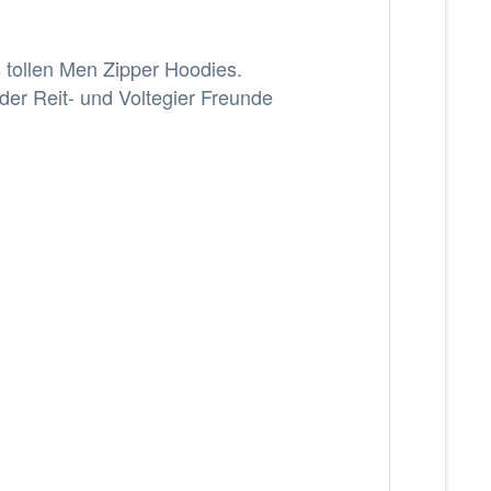
 tollen Men Zipper Hoodies.
der Reit- und Voltegier Freunde