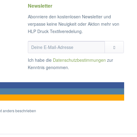
Newsletter
Abonniere den kostenlosen Newsletter und
verpasse keine Neuigkeit oder Aktion mehr von
HLP Druck Textilveredelung.
Ich habe die
Datenschutzbestimmungen
zur
Kenntnis genommen.
t anders beschrieben