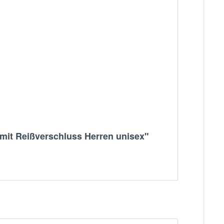
mit Reißverschluss Herren unisex"