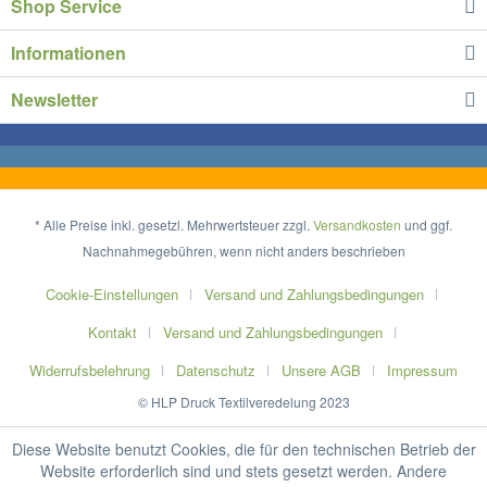
Shop Service
Informationen
Newsletter
* Alle Preise inkl. gesetzl. Mehrwertsteuer zzgl.
Versandkosten
und ggf.
Nachnahmegebühren, wenn nicht anders beschrieben
Cookie-Einstellungen
Versand und Zahlungsbedingungen
Kontakt
Versand und Zahlungsbedingungen
Widerrufsbelehrung
Datenschutz
Unsere AGB
Impressum
© HLP Druck Textilveredelung 2023
Diese Website benutzt Cookies, die für den technischen Betrieb der
Website erforderlich sind und stets gesetzt werden. Andere