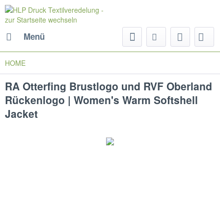
Menü
HOME
RA Otterfing Brustlogo und RVF Oberland
Rückenlogo | Women's Warm Softshell
Jacket