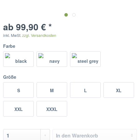
ab 99,90 € *
inkl. MwSt.
zzgl. Versandkosten
Farbe
Größe
S
M
L
XL
XXL
XXXL
In den
Warenkorb