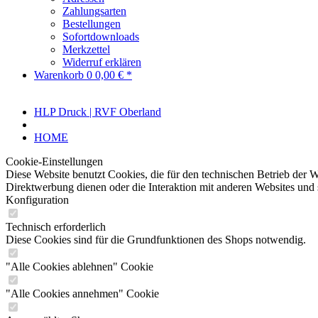
Zahlungsarten
Bestellungen
Sofortdownloads
Merkzettel
Widerruf erklären
Warenkorb
0
0,00 € *
HLP Druck | RVF Oberland
HOME
Cookie-Einstellungen
Diese Website benutzt Cookies, die für den technischen Betrieb der W
Direktwerbung dienen oder die Interaktion mit anderen Websites und 
Konfiguration
Technisch erforderlich
Diese Cookies sind für die Grundfunktionen des Shops notwendig.
"Alle Cookies ablehnen" Cookie
"Alle Cookies annehmen" Cookie