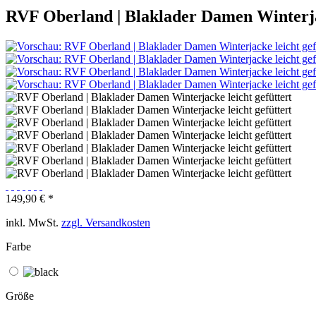
RVF Oberland | Blaklader Damen Winterjac
149,90 € *
inkl. MwSt.
zzgl. Versandkosten
Farbe
Größe