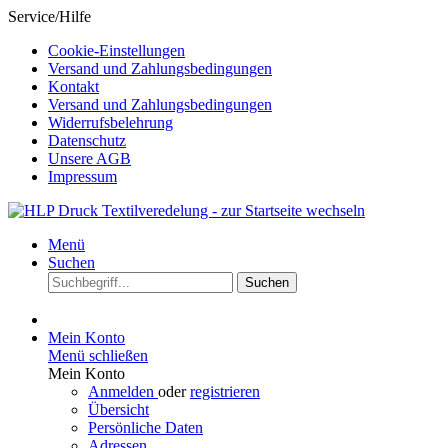
Service/Hilfe
Cookie-Einstellungen
Versand und Zahlungsbedingungen
Kontakt
Versand und Zahlungsbedingungen
Widerrufsbelehrung
Datenschutz
Unsere AGB
Impressum
Menü
Suchen
Suchen
Mein Konto
Menü schließen
Mein Konto
Anmelden
oder
registrieren
Übersicht
Persönliche Daten
Adressen