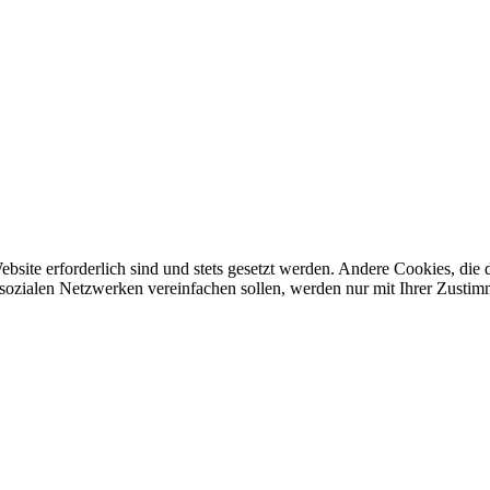
ebsite erforderlich sind und stets gesetzt werden. Andere Cookies, di
sozialen Netzwerken vereinfachen sollen, werden nur mit Ihrer Zustim