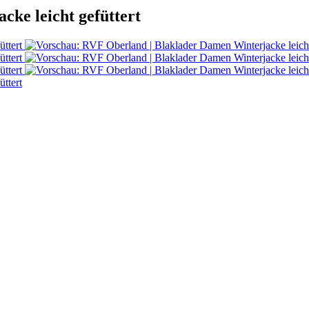
ke leicht gefüttert