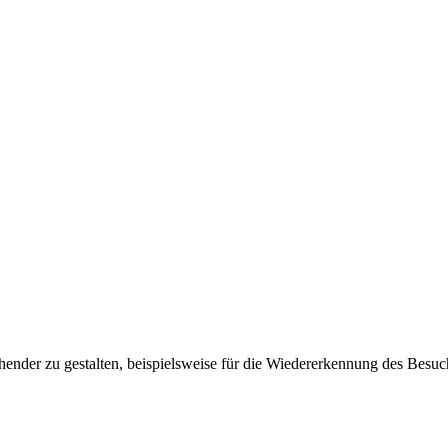
ender zu gestalten, beispielsweise für die Wiedererkennung des Besuc