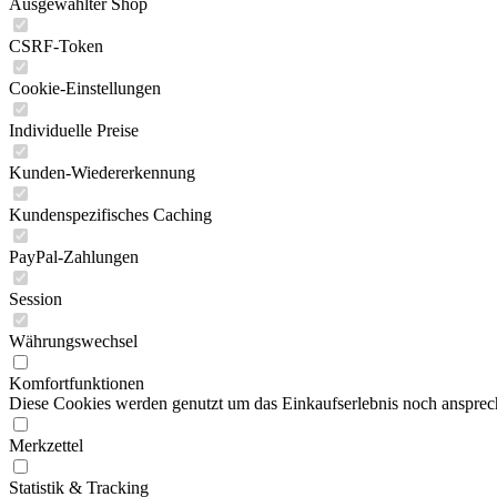
Ausgewählter Shop
CSRF-Token
Cookie-Einstellungen
Individuelle Preise
Kunden-Wiedererkennung
Kundenspezifisches Caching
PayPal-Zahlungen
Session
Währungswechsel
Komfortfunktionen
Diese Cookies werden genutzt um das Einkaufserlebnis noch ansprech
Merkzettel
Statistik & Tracking