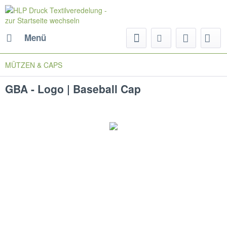
Menü
MÜTZEN & CAPS
GBA - Logo | Baseball Cap