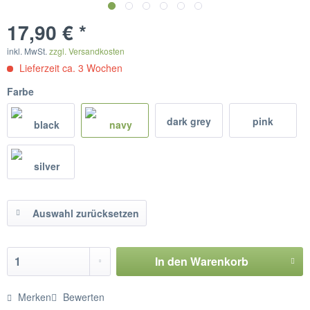
17,90 € *
inkl. MwSt.
zzgl. Versandkosten
Lieferzeit ca. 3 Wochen
Farbe
dark grey
pink
Auswahl zurücksetzen
In den
Warenkorb
Merken
Bewerten