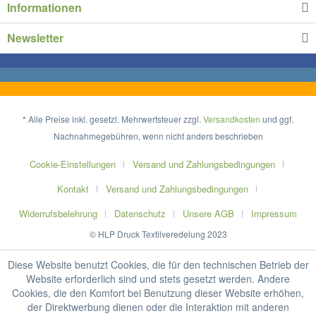
Informationen
Newsletter
* Alle Preise inkl. gesetzl. Mehrwertsteuer zzgl.
Versandkosten
und ggf.
Nachnahmegebühren, wenn nicht anders beschrieben
Cookie-Einstellungen
Versand und Zahlungsbedingungen
Kontakt
Versand und Zahlungsbedingungen
Widerrufsbelehrung
Datenschutz
Unsere AGB
Impressum
© HLP Druck Textilveredelung 2023
Diese Website benutzt Cookies, die für den technischen Betrieb der
Website erforderlich sind und stets gesetzt werden. Andere
Cookies, die den Komfort bei Benutzung dieser Website erhöhen,
der Direktwerbung dienen oder die Interaktion mit anderen