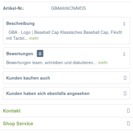
Artikel-Nr.:
GBA6606CNAVOS
Beschreibung
GBA - Logo | Baseball Cap Klassisches Baseball Cap, Flexfit
mit Tactel...
mehr
Bewertungen
0
Bewertungen lesen, schreiben und diskutieren...
mehr
Kunden kauften auch
Kunden haben sich ebenfalls angesehen
Kontakt
Shop Service