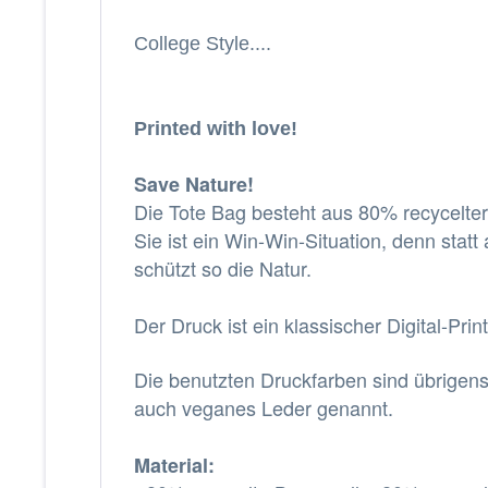
College Style....
Printed with love!
Save Nature!
Die Tote Bag besteht aus 80% recycelte
Sie ist ein Win-Win-Situation, denn statt
schützt so die Natur.
Der Druck ist ein klassischer Digital-Pri
Die benutzten Druckfarben sind übrigens 
auch veganes Leder genannt.
Material: