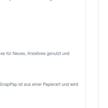
d es für Neues, Kreatives genutzt und
 SnapPap ist aus einer Papierart und wird