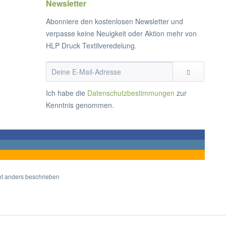
Newsletter
Abonniere den kostenlosen Newsletter und
verpasse keine Neuigkeit oder Aktion mehr von
HLP Druck Textilveredelung.
Ich habe die
Datenschutzbestimmungen
zur
Kenntnis genommen.
t anders beschrieben