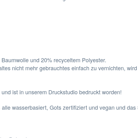
r Baumwolle und 20% recyceltem Polyester.
 altes nicht mehr gebrauchtes einfach zu vernichten, wir
nt und ist in unserem Druckstudio bedruckt worden!
alle wasserbasiert, Gots zertifiziert und vegan und das