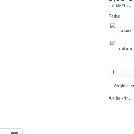
inkl. MwSt.
zzgl
Farbe
Vergleiche
Artikel-Nr.: