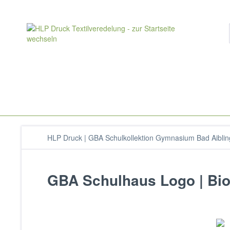
HLP Druck | GBA Schulkollektion Gymnasium Bad Aiblin
GBA Schulhaus Logo | Bio