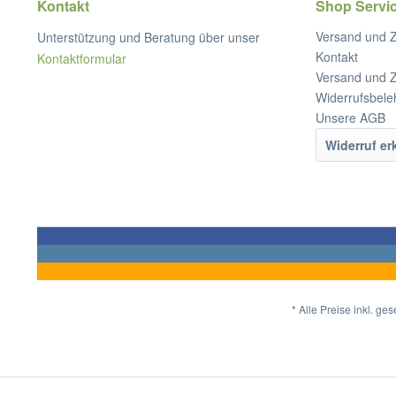
Kontakt
Shop Servi
Versand und 
Unterstützung und Beratung über unser
Kontakt
Kontaktformular
Versand und 
Widerrufsbele
Unsere AGB
Widerruf er
* Alle Preise inkl. ge