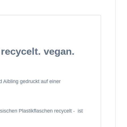
recycelt. vegan.
Aibling gedruckt auf einer
schen Plastikflaschen recycelt - ist