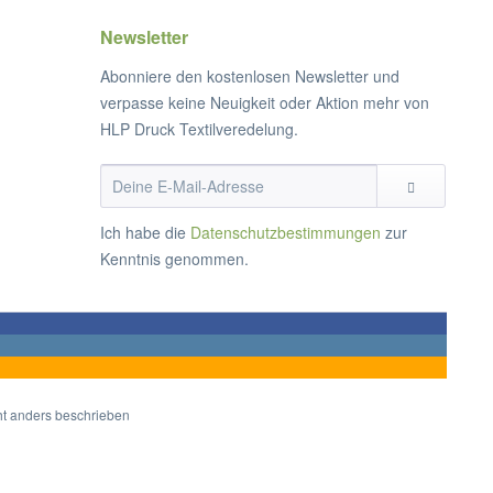
Newsletter
Abonniere den kostenlosen Newsletter und
verpasse keine Neuigkeit oder Aktion mehr von
HLP Druck Textilveredelung.
Ich habe die
Datenschutzbestimmungen
zur
Kenntnis genommen.
t anders beschrieben