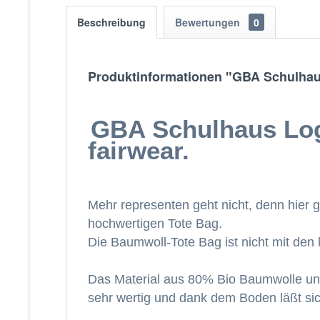
Beschreibung
Bewertungen
0
Produktinformationen "GBA Schulhaus
GBA Schulhaus Logo
fairwear.
Mehr representen geht nicht, denn hier
hochwertigen Tote Bag.
Die Baumwoll-Tote Bag ist nicht mit den
Das Material aus 80% Bio Baumwolle und 
sehr wertig und dank dem Boden läßt sic