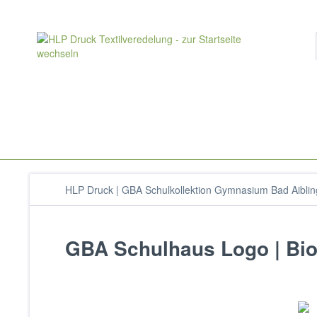
HLP Druck | GBA Schulkollektion Gymnasium Bad Aiblin
GBA Schulhaus Logo | Bio