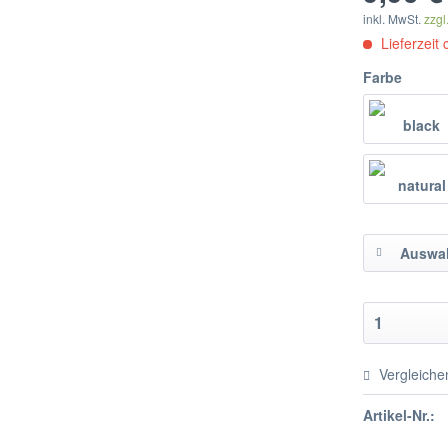
inkl. MwSt.
zzgl
Lieferzeit
Farbe
Auswah
Vergleiche
Artikel-Nr.: