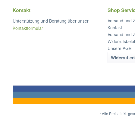
Kontakt
Shop Servi
Versand und 
Unterstützung und Beratung über unser
Kontakt
Kontaktformular
Versand und 
Widerrufsbele
Unsere AGB
Widerruf er
* Alle Preise inkl. ge