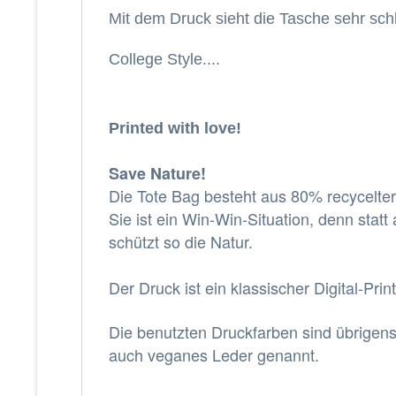
Mit dem Druck sieht die Tasche sehr schl
College Style....
Printed with love!
Save Nature!
Die Tote Bag besteht aus 80% recycelte
Sie ist ein Win-Win-Situation, denn statt
schützt so die Natur.
Der Druck ist ein klassischer Digital-Pri
Die benutzten Druckfarben sind übrigens 
auch veganes Leder genannt.