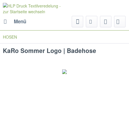
Menü
HOSEN
KaRo Sommer Logo | Badehose