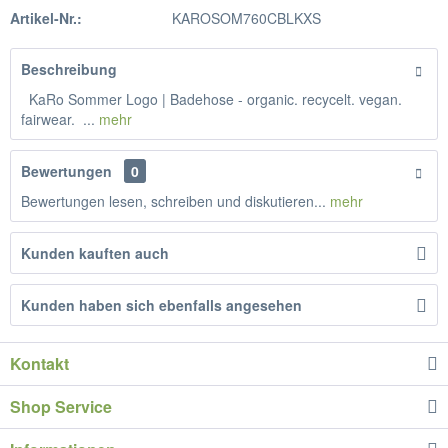
Artikel-Nr.:
KAROSOM760CBLKXS
Beschreibung
KaRo Sommer Logo | Badehose - organic. recycelt. vegan.
fairwear. ...
mehr
Bewertungen
0
Bewertungen lesen, schreiben und diskutieren...
mehr
Kunden kauften auch
Kunden haben sich ebenfalls angesehen
Kontakt
Shop Service