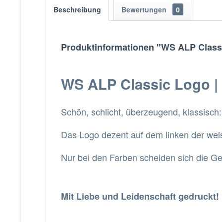
Beschreibung
Bewertungen
0
Produktinformationen "WS ALP Classi
WS ALP Classic Logo |
Schön, schlicht, überzeugend, klassisc
Das Logo dezent auf dem linken der weis
Nur bei den Farben scheiden sich die Gei
Mit Liebe und Leidenschaft gedruckt!