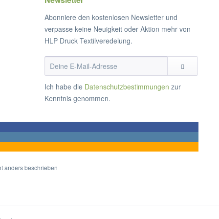
Abonniere den kostenlosen Newsletter und
verpasse keine Neuigkeit oder Aktion mehr von
HLP Druck Textilveredelung.
Ich habe die
Datenschutzbestimmungen
zur
Kenntnis genommen.
t anders beschrieben