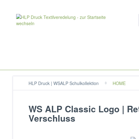
HLP Druck | WSALP Schulkollektion
HOME
WS ALP Classic Logo | Re
Verschluss