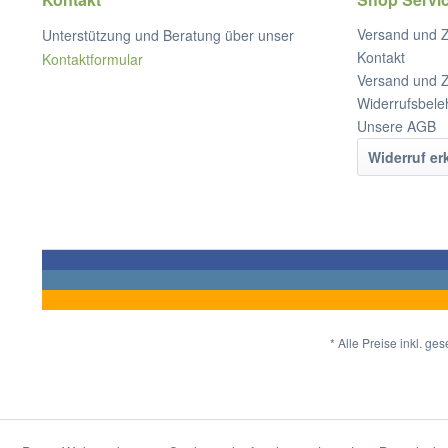
Versand und 
Unterstützung und Beratung über unser
Kontakt
Kontaktformular
Versand und 
Widerrufsbele
Unsere AGB
Widerruf er
* Alle Preise inkl. ge