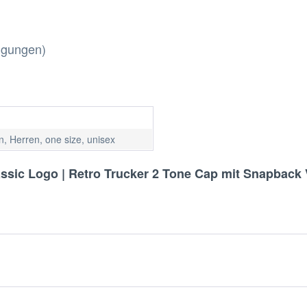
ingungen)
, Herren, one size, unisex
ssic Logo | Retro Trucker 2 Tone Cap mit Snapback