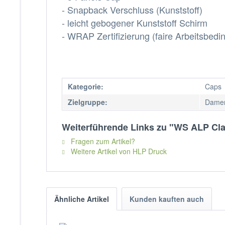
- Snapback Verschluss (Kunststoff)
- leicht gebogener Kunststoff Schirm
- WRAP Zertifizierung (faire Arbeitsbed
Kategorie:
Caps
Zielgruppe:
Damen
Weiterführende Links zu "WS ALP Cla
Fragen zum Artikel?
Weitere Artikel von HLP Druck
Ähnliche Artikel
Kunden kauften auch