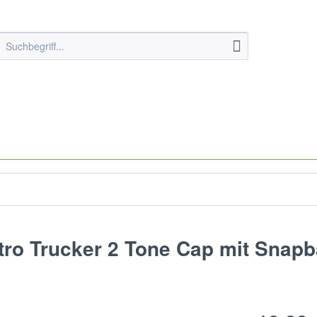
tro Trucker 2 Tone Cap mit Snap