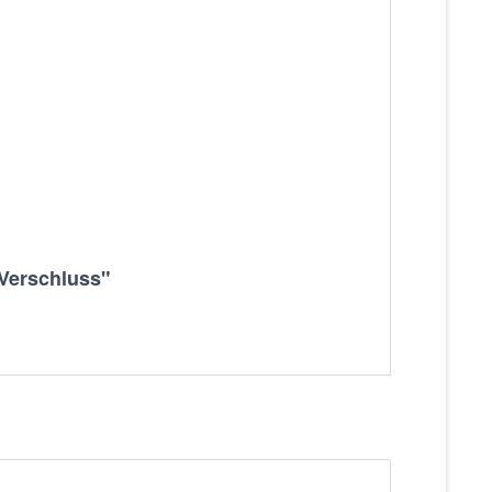
 Verschluss"