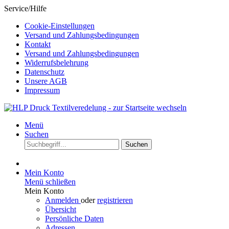
Service/Hilfe
Cookie-Einstellungen
Versand und Zahlungsbedingungen
Kontakt
Versand und Zahlungsbedingungen
Widerrufsbelehrung
Datenschutz
Unsere AGB
Impressum
Menü
Suchen
Suchen
Mein Konto
Menü schließen
Mein Konto
Anmelden
oder
registrieren
Übersicht
Persönliche Daten
Adressen