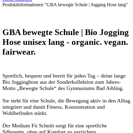
Produktinformationen "GBA bewegte Schule | Jogging Hose lang"
GBA bewegte Schule | Bio Jogging
Hose unisex lang - organic. vegan.
fairwear.
Sportlich, bequem und bereit für jeden Tag – deine lange
Bio Jogginghose aus der Sonderkollektion zum Jahres-
Motto „Bewegte Schule“ des Gymnasiums Bad Aibling.
Sie steht für eine Schule, die Bewegung aktiv in den Alltag
integriert und damit Fitness, Konzentration und
Wohlbefinden stärkt.
Der Medium Fit Schnitt sorgt für eine sportliche
Silhouette, ohne auf Komfort zu verzichten.