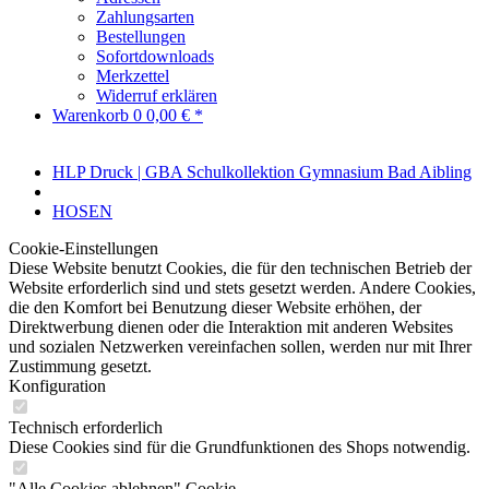
Zahlungsarten
Bestellungen
Sofortdownloads
Merkzettel
Widerruf erklären
Warenkorb
0
0,00 € *
HLP Druck | GBA Schulkollektion Gymnasium Bad Aibling
HOSEN
Cookie-Einstellungen
Diese Website benutzt Cookies, die für den technischen Betrieb der
Website erforderlich sind und stets gesetzt werden. Andere Cookies,
die den Komfort bei Benutzung dieser Website erhöhen, der
Direktwerbung dienen oder die Interaktion mit anderen Websites
und sozialen Netzwerken vereinfachen sollen, werden nur mit Ihrer
Zustimmung gesetzt.
Konfiguration
Technisch erforderlich
Diese Cookies sind für die Grundfunktionen des Shops notwendig.
"Alle Cookies ablehnen" Cookie