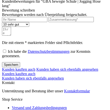
Kundenbewertungen für "GBA bewegte Schule | Jogging Hose
lang"
Bewertung schreiben
Bewertungen werden nach Überprüfung freigeschaltet.
Die mit einem * markierten Felder sind Pflichtfelder.
Ich habe die
Datenschutzbestimmungen
zur Kenntnis
genommen.
Speichern
Kunden kauften auch
Kunden haben sich ebenfalls angesehen
Kunden kauften auch
Kunden haben sich ebenfalls angesehen
Kontakt
Unterstützung und Beratung über unser
Kontaktformular
Shop Service
Versand und Zahlungsbedingungen