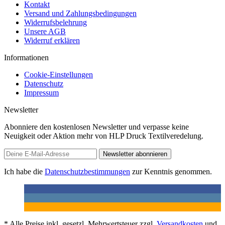
Kontakt
Versand und Zahlungsbedingungen
Widerrufsbelehrung
Unsere AGB
Widerruf erklären
Informationen
Cookie-Einstellungen
Datenschutz
Impressum
Newsletter
Abonniere den kostenlosen Newsletter und verpasse keine
Neuigkeit oder Aktion mehr von HLP Druck Textilveredelung.
Newsletter abonnieren
Ich habe die
Datenschutzbestimmungen
zur Kenntnis genommen.
* Alle Preise inkl. gesetzl. Mehrwertsteuer zzgl.
Versandkosten
und