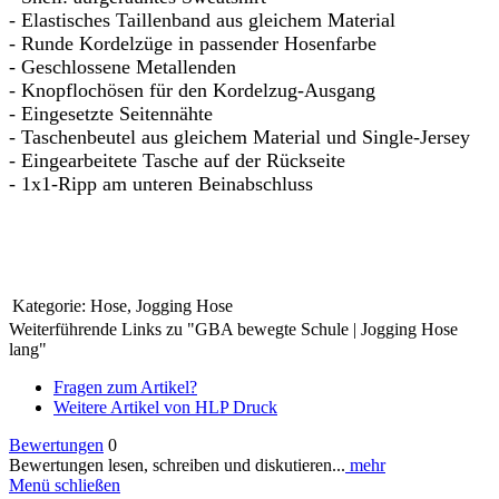
- Elastisches Taillenband aus gleichem Material
- Runde Kordelzüge in passender Hosenfarbe
- Geschlossene Metallenden
- Knopflochösen für den Kordelzug-Ausgang
- Eingesetzte Seitennähte
- Taschenbeutel aus gleichem Material und Single-Jersey
- Eingearbeitete Tasche auf der Rückseite
- 1x1-Ripp am unteren Beinabschluss
Kategorie:
Hose, Jogging Hose
Weiterführende Links zu "GBA bewegte Schule | Jogging Hose
lang"
Fragen zum Artikel?
Weitere Artikel von HLP Druck
Bewertungen
0
Bewertungen lesen, schreiben und diskutieren...
mehr
Menü schließen