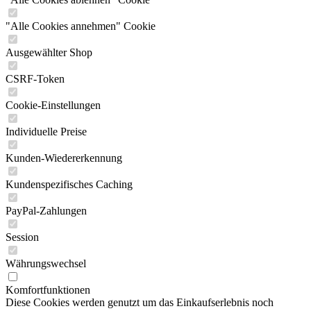
"Alle Cookies annehmen" Cookie
Ausgewählter Shop
CSRF-Token
Cookie-Einstellungen
Individuelle Preise
Kunden-Wiedererkennung
Kundenspezifisches Caching
PayPal-Zahlungen
Session
Währungswechsel
Komfortfunktionen
Diese Cookies werden genutzt um das Einkaufserlebnis noch