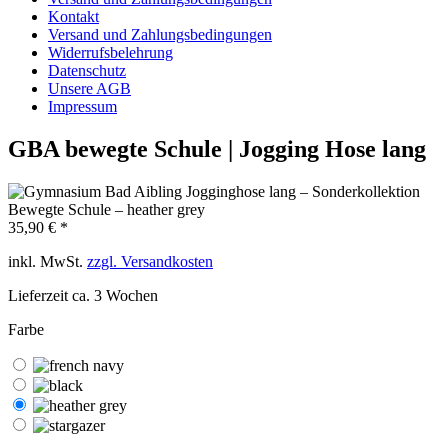
Kontakt
Versand und Zahlungsbedingungen
Widerrufsbelehrung
Datenschutz
Unsere AGB
Impressum
GBA bewegte Schule | Jogging Hose lang
35,90 € *
inkl. MwSt.
zzgl. Versandkosten
Lieferzeit ca. 3 Wochen
Farbe