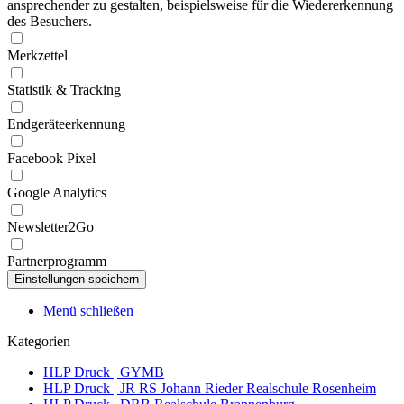
ansprechender zu gestalten, beispielsweise für die Wiedererkennung
des Besuchers.
Merkzettel
Statistik & Tracking
Endgeräteerkennung
Facebook Pixel
Google Analytics
Newsletter2Go
Partnerprogramm
Menü schließen
Kategorien
HLP Druck | GYMB
HLP Druck | JR RS Johann Rieder Realschule Rosenheim