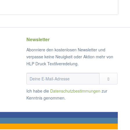
Newsletter
Abonniere den kostenlosen Newsletter und
verpasse keine Neuigkeit oder Aktion mehr von
HLP Druck Textilveredelung.
Ich habe die
Datenschutzbestimmungen
zur
Kenntnis genommen.