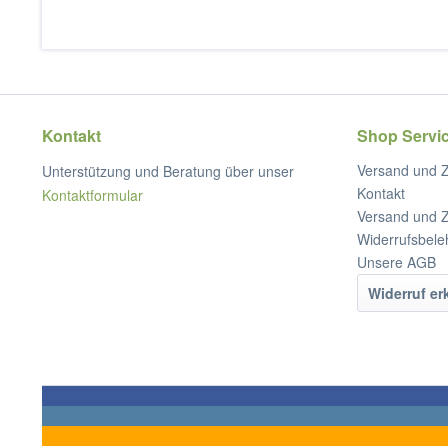
Kontakt
Shop Servi
Versand und 
Unterstützung und Beratung über unser
Kontakt
Kontaktformular
Versand und 
Widerrufsbele
Unsere AGB
Widerruf er