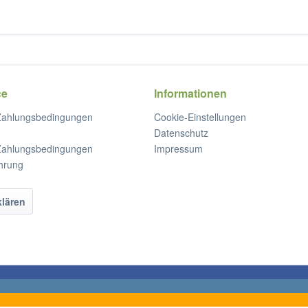
ce
Informationen
Zahlungsbedingungen
Cookie-Einstellungen
Datenschutz
Zahlungsbedingungen
Impressum
hrung
klären