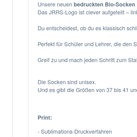
Unsere neuen
bedruckten Bio-Socken
Das JRRS-Logo ist clever aufgeteilt – lin
Du entscheidest, ob du es klassisch schl
Perfekt für Schüler und Lehrer, die den S
Greif zu und mach jeden Schritt zum Sta
Die Socken sind unisex.
Und es gibt die
Größen von 37 bis 41 un
Print:
- Sublimations-Druckverfahren