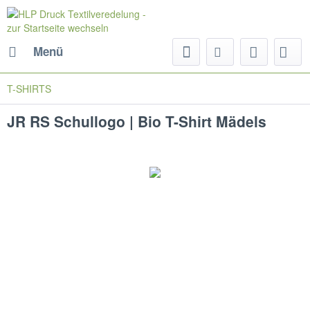
Menü
T-SHIRTS
JR RS Schullogo | Bio T-Shirt Mädels