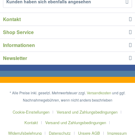
Kunden haben sich ebenfalls angesehen
Kontakt
Shop Service
Informationen
Newsletter
* Alle Preise inkl. gesetzl. Mehrwertsteuer zzgl.
Versandkosten
und ggf.
Nachnahmegebühren, wenn nicht anders beschrieben
Cookie-Einstellungen
Versand und Zahlungsbedingungen
Kontakt
Versand und Zahlungsbedingungen
Widerrufsbelehrung
Datenschutz
Unsere AGB
Impressum