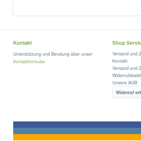
Kontakt
Shop Servi
Versand und 
Unterstützung und Beratung über unser
Kontakt
Kontaktformular
Versand und 
Widerrufsbele
Unsere AGB
Widerruf er