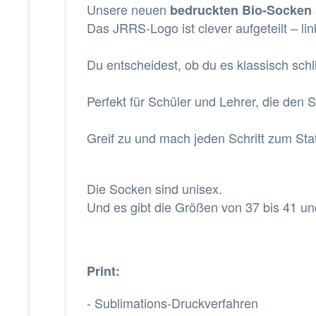
Unsere neuen
bedruckten Bio-Socken
Das JRRS-Logo ist clever aufgeteilt – lin
Du entscheidest, ob du es klassisch schl
Perfekt für Schüler und Lehrer, die den S
Greif zu und mach jeden Schritt zum Sta
Die Socken sind unisex.
Und es gibt die
Größen von 37 bis 41 un
Print:
- Sublimations-Druckverfahren