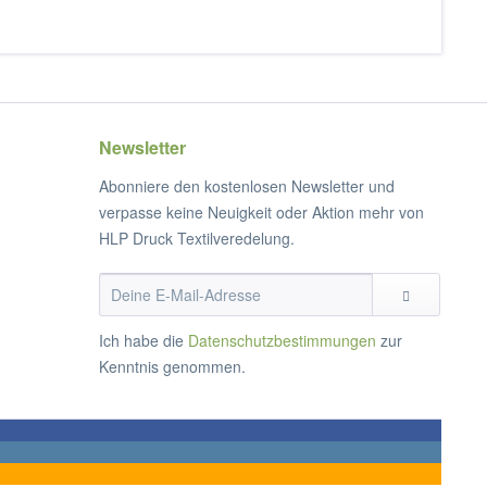
Newsletter
Abonniere den kostenlosen Newsletter und
verpasse keine Neuigkeit oder Aktion mehr von
HLP Druck Textilveredelung.
Ich habe die
Datenschutzbestimmungen
zur
Kenntnis genommen.