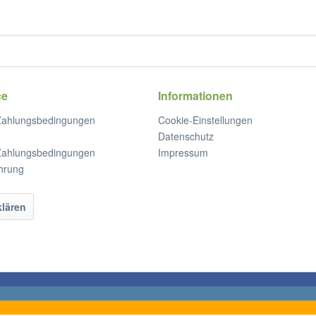
ce
Informationen
Zahlungsbedingungen
Cookie-Einstellungen
Datenschutz
Zahlungsbedingungen
Impressum
hrung
klären