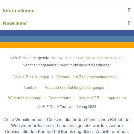
Informationen
Newsletter
* Alle Preise inkl. gesetzl. Mehrwertsteuer zzgl.
Versandkosten
und ggf.
Nachnahmegebühren, wenn nicht anders beschrieben
Cookie-Einstellungen
Versand und Zahlungsbedingungen
Kontakt
Versand und Zahlungsbedingungen
Widerrufsbelehrung
Datenschutz
Unsere AGB
Impressum
© HLP Druck Textilveredelung 2023
Diese Website benutzt Cookies, die für den technischen Betrieb der
Website erforderlich sind und stets gesetzt werden. Andere
Cookies, die den Komfort bei Benutzung dieser Website erhöhen,