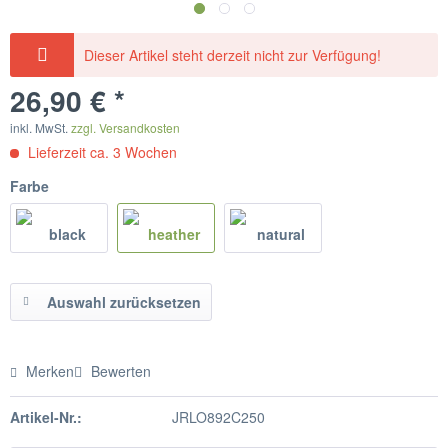
Dieser Artikel steht derzeit nicht zur Verfügung!
26,90 € *
inkl. MwSt.
zzgl. Versandkosten
Lieferzeit ca. 3 Wochen
Farbe
Auswahl zurücksetzen
Merken
Bewerten
Artikel-Nr.:
JRLO892C250