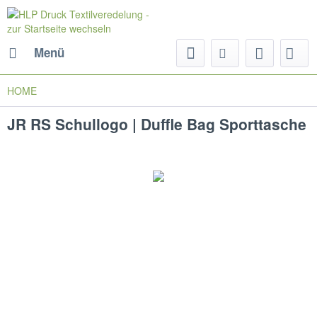
Menü
HOME
JR RS Schullogo | Duffle Bag Sporttasche