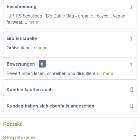
Beschreibung
JR RS Schullogo | Bio Duffle Bag - organic. recycelt. vegan.
fairwear....
mehr
Größentabelle
Größentabelle
mehr
Bewertungen
0
Bewertungen lesen, schreiben und diskutieren...
mehr
Kunden kauften auch
Kunden haben sich ebenfalls angesehen
Kontakt
Shop Service