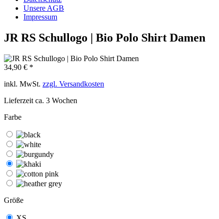
Unsere AGB
Impressum
JR RS Schullogo | Bio Polo Shirt Damen
34,90 € *
inkl. MwSt.
zzgl. Versandkosten
Lieferzeit ca. 3 Wochen
Farbe
Größe
XS