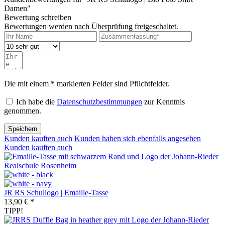
Damen"
Bewertung schreiben
Bewertungen werden nach Überprüfung freigeschaltet.
Die mit einem * markierten Felder sind Pflichtfelder.
Ich habe die
Datenschutzbestimmungen
zur Kenntnis
genommen.
Speichern
Kunden kauften auch
Kunden haben sich ebenfalls angesehen
Kunden kauften auch
JR RS Schullogo | Emaille-Tasse
13,90 € *
TIPP!