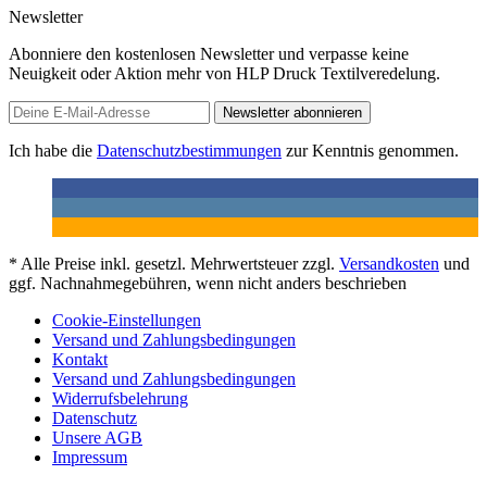
Newsletter
Abonniere den kostenlosen Newsletter und verpasse keine
Neuigkeit oder Aktion mehr von HLP Druck Textilveredelung.
Newsletter abonnieren
Ich habe die
Datenschutzbestimmungen
zur Kenntnis genommen.
* Alle Preise inkl. gesetzl. Mehrwertsteuer zzgl.
Versandkosten
und
ggf. Nachnahmegebühren, wenn nicht anders beschrieben
Cookie-Einstellungen
Versand und Zahlungsbedingungen
Kontakt
Versand und Zahlungsbedingungen
Widerrufsbelehrung
Datenschutz
Unsere AGB
Impressum