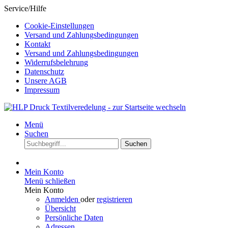
Service/Hilfe
Cookie-Einstellungen
Versand und Zahlungsbedingungen
Kontakt
Versand und Zahlungsbedingungen
Widerrufsbelehrung
Datenschutz
Unsere AGB
Impressum
Menü
Suchen
Suchen
Mein Konto
Menü schließen
Mein Konto
Anmelden
oder
registrieren
Übersicht
Persönliche Daten
Adressen