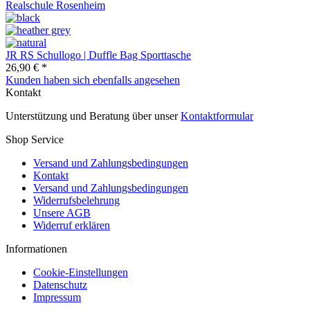
JR RS Schullogo | Duffle Bag Sporttasche
26,90 € *
Kunden haben sich ebenfalls angesehen
Kontakt
Unterstützung und Beratung über unser
Kontaktformular
Shop Service
Versand und Zahlungsbedingungen
Kontakt
Versand und Zahlungsbedingungen
Widerrufsbelehrung
Unsere AGB
Widerruf erklären
Informationen
Cookie-Einstellungen
Datenschutz
Impressum