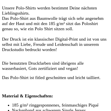
Unsere Polo-Shirts werden bestimmt Deine nächsten
Lieblingsshirts.
Das Polo-Shirt aus Baumwolle trägt sich sehr angenehm
auf der Haut und mit den 185 g/m² sitzt das Poloshirt
genau so, wie ein Polo Shirt sitzen soll.
Der Druck ist ein klassischer Digital-Print und ist von uns
selbst mit Liebe, Freude und Leidenschaft in unserem
Druckstudio bedruckt worden!
Die benutzten Druckfarben sind übrigens alle
wasserbasiert, Gots zertifiziert und vegan!
Das Polo-Shirt ist fitled geschnitten und leicht tailliert.
Material & Eigenschaften:
185 g/m² ringgesponnenes, feinmaschiges Piqué
Nackenband aus schwerem Single Jersey