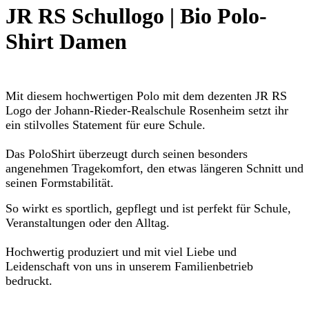
JR RS Schullogo | Bio Polo-
Shirt Damen
Mit diesem hochwertigen Polo mit dem dezenten JR RS
Logo der Johann-Rieder-Realschule Rosenheim setzt ihr
ein stilvolles Statement für eure Schule.
Das PoloShirt überzeugt durch seinen besonders
angenehmen Tragekomfort, den etwas längeren Schnitt und
seinen Formstabilität.
So wirkt es sportlich, gepflegt und ist perfekt für Schule,
Veranstaltungen oder den Alltag.
Hochwertig produziert und mit viel Liebe und
Leidenschaft von uns in unserem Familienbetrieb
bedruckt.