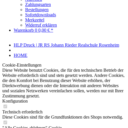
Zahlungsarten
Bestellungen
Sofortdownloads
Merkzettel
Widerruf erklären
Warenkorb
0
0,00 € *
HLP Druck | JR RS Johann Rieder Realschule Rosenheim
HOME
Cookie-Einstellungen
Diese Website benutzt Cookies, die für den technischen Betrieb der
Website erforderlich sind und stets gesetzt werden. Andere Cookies,
die den Komfort bei Benutzung dieser Website erhöhen, der
Direktwerbung dienen oder die Interaktion mit anderen Websites
und sozialen Netzwerken vereinfachen sollen, werden nur mit Ihrer
Zustimmung gesetzt.
Konfiguration
Technisch erforderlich
Diese Cookies sind für die Grundfunktionen des Shops notwendig.
"Alle Cookies ablehnen" Cookie