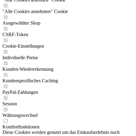
"Alle Cookies annehmen" Cookie
Ausgewählter Shop
CSRF-Token
Cookie-Einstellungen
Individuelle Preise
Kunden-Wiedererkennung
Kundenspezifisches Caching
PayPal-Zahlungen
Session
Währungswechsel
Komfortfunktionen
Diese Cookies werden genutzt um das Einkaufserlebnis noch