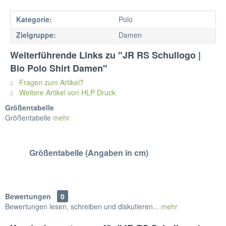
Kategorie:
Polo
Zielgruppe:
Damen
Weiterführende Links zu "JR RS Schullogo |
Bio Polo Shirt Damen"
Fragen zum Artikel?
Weitere Artikel von HLP Druck
Größentabelle
Größentabelle
mehr
Größentabelle (Angaben in cm)
Bewertungen
0
Bewertungen lesen, schreiben und diskutieren...
mehr