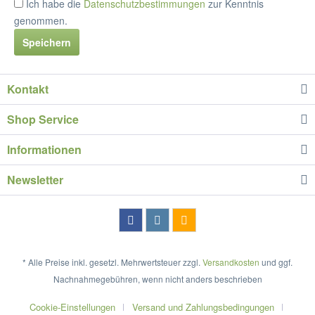
Ich habe die
Datenschutzbestimmungen
zur Kenntnis
genommen.
Speichern
Kontakt
Shop Service
Informationen
Newsletter
* Alle Preise inkl. gesetzl. Mehrwertsteuer zzgl.
Versandkosten
und ggf.
Nachnahmegebühren, wenn nicht anders beschrieben
Cookie-Einstellungen
Versand und Zahlungsbedingungen