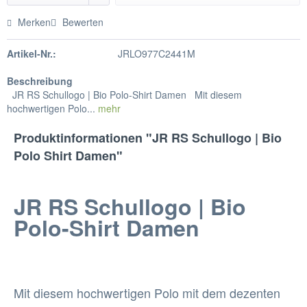
Merken
Bewerten
Artikel-Nr.:
JRLO977C2441M
Beschreibung
JR RS Schullogo | Bio Polo-Shirt Damen Mit diesem
hochwertigen Polo...
mehr
Produktinformationen "JR RS Schullogo | Bio
Polo Shirt Damen"
JR RS Schullogo | Bio
Polo-Shirt Damen
Mit diesem hochwertigen Polo mit dem dezenten