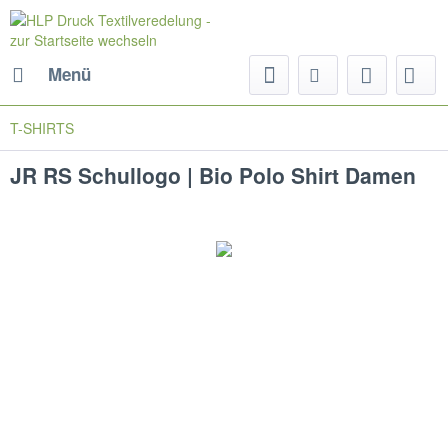
Menü
T-SHIRTS
JR RS Schullogo | Bio Polo Shirt Damen