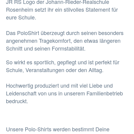
JR RS Logo der Johann-Rieder-Realschule
Rosenheim setzt ihr ein stilvolles Statement für
eure Schule.
Das PoloShirt überzeugt durch seinen besonders
angenehmen Tragekomfort, den etwas längeren
Schnitt und seinen Formstabilität.
So wirkt es sportlich, gepflegt und ist perfekt für
Schule, Veranstaltungen oder den Alltag.
Hochwertig produziert und mit viel Liebe und
Leidenschaft von uns in unserem Familienbetrieb
bedruckt.
Unsere Polo-Shirts werden bestimmt Deine