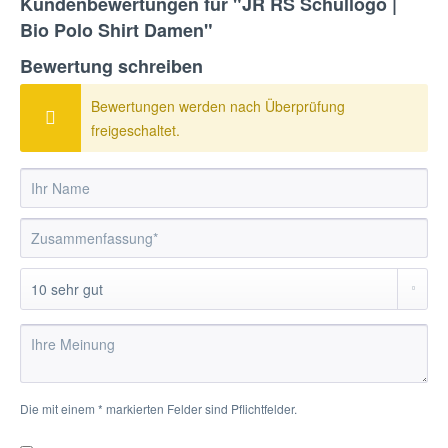
Kundenbewertungen für "JR RS Schullogo |
Bio Polo Shirt Damen"
Bewertung schreiben
Bewertungen werden nach Überprüfung
freigeschaltet.
Die mit einem * markierten Felder sind Pflichtfelder.