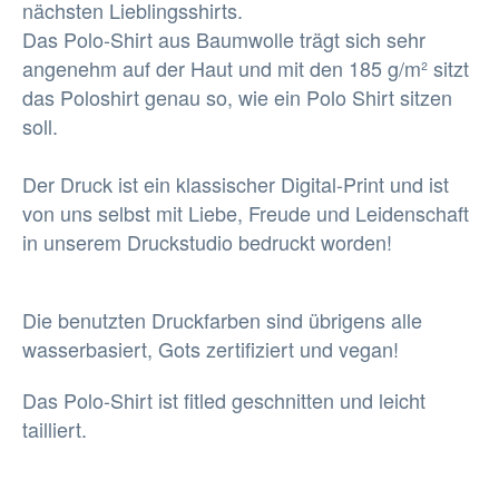
nächsten Lieblingsshirts.
Das Polo-Shirt aus Baumwolle trägt sich sehr
angenehm auf der Haut und mit den 185 g/m² sitzt
das Poloshirt genau so, wie ein Polo Shirt sitzen
soll.
Der Druck ist ein klassischer Digital-Print und ist
von uns selbst mit Liebe, Freude und Leidenschaft
in unserem Druckstudio bedruckt worden!
Die benutzten Druckfarben sind übrigens alle
wasserbasiert, Gots zertifiziert und vegan!
Das Polo-Shirt ist fitled geschnitten und leicht
tailliert.