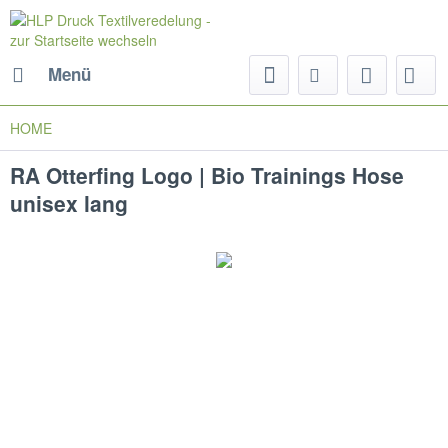
Menü
HOME
RA Otterfing Logo | Bio Trainings Hose
unisex lang