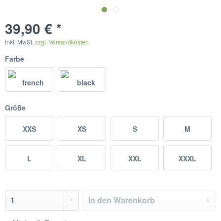
39,90 € *
inkl. MwSt.
zzgl. Versandkosten
Farbe
Größe
XXS
XS
S
M
L
XL
XXL
XXXL
In den
Warenkorb