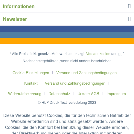
Informationen
Newsletter
* Alle Preise inkl. gesetzl. Mehrwertsteuer zzgl.
Versandkosten
und ggf.
Nachnahmegebühren, wenn nicht anders beschrieben
Cookie-Einstellungen
Versand und Zahlungsbedingungen
Kontakt
Versand und Zahlungsbedingungen
Widerrufsbelehrung
Datenschutz
Unsere AGB
Impressum
© HLP Druck Textilveredelung 2023
Diese Website benutzt Cookies, die für den technischen Betrieb der
Website erforderlich sind und stets gesetzt werden. Andere
Cookies, die den Komfort bei Benutzung dieser Website erhöhen,
der Direktwerbung dienen oder die Interaktion mit anderen