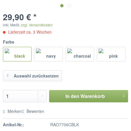
29,90 € *
inkl. MwSt.
zzgl. Versandkosten
Lieferzeit ca. 3 Wochen
Farbe
Auswahl zurücksetzen
In den
Warenkorb
Merken
Bewerten
Artikel-Nr.:
RAO7706CBLK