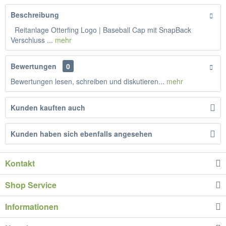
Beschreibung
Reitanlage Otterfing Logo | Baseball Cap mit SnapBack
Verschluss ...
mehr
Bewertungen
0
Bewertungen lesen, schreiben und diskutieren...
mehr
Kunden kauften auch
Kunden haben sich ebenfalls angesehen
Kontakt
Shop Service
Informationen