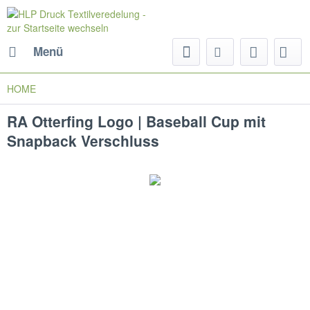
Menü
HOME
RA Otterfing Logo | Baseball Cup mit
Snapback Verschluss