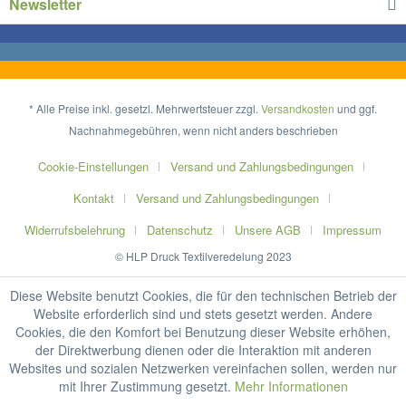
Newsletter
* Alle Preise inkl. gesetzl. Mehrwertsteuer zzgl.
Versandkosten
und ggf.
Nachnahmegebühren, wenn nicht anders beschrieben
Cookie-Einstellungen
Versand und Zahlungsbedingungen
Kontakt
Versand und Zahlungsbedingungen
Widerrufsbelehrung
Datenschutz
Unsere AGB
Impressum
© HLP Druck Textilveredelung 2023
Diese Website benutzt Cookies, die für den technischen Betrieb der
Website erforderlich sind und stets gesetzt werden. Andere
Cookies, die den Komfort bei Benutzung dieser Website erhöhen,
der Direktwerbung dienen oder die Interaktion mit anderen
Websites und sozialen Netzwerken vereinfachen sollen, werden nur
mit Ihrer Zustimmung gesetzt.
Mehr Informationen