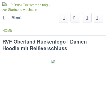
Menü
HOME
RVF Oberland Rückenlogo | Damen
Hoodie mit Reißverschluss