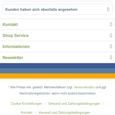
Kunden haben sich ebenfalls angesehen
Kontakt
Shop Service
Informationen
Newsletter
* Alle Preise inkl. gesetzl. Mehrwertsteuer zzgl.
Versandkosten
und ggf.
Nachnahmegebühren, wenn nicht anders beschrieben
Cookie-Einstellungen
Versand und Zahlungsbedingungen
Kontakt
Versand und Zahlungsbedingungen