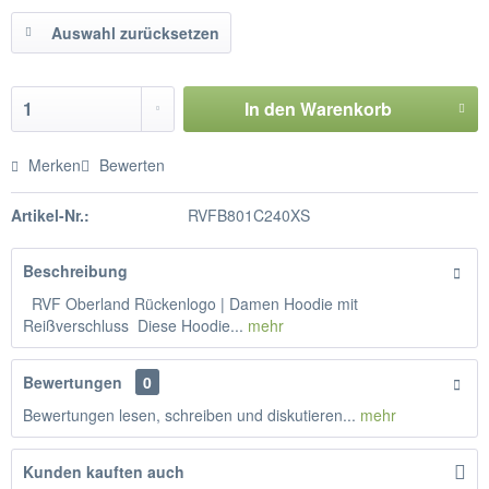
Auswahl zurücksetzen
In den
Warenkorb
Merken
Bewerten
Artikel-Nr.:
RVFB801C240XS
Beschreibung
RVF Oberland Rückenlogo | Damen Hoodie mit
Reißverschluss Diese Hoodie...
mehr
Bewertungen
0
Bewertungen lesen, schreiben und diskutieren...
mehr
Kunden kauften auch