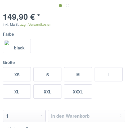
149,90 € *
inkl. MwSt.
zzgl. Versandkosten
Farbe
Größe
XS
S
M
L
XL
XXL
XXXL
In den
Warenkorb