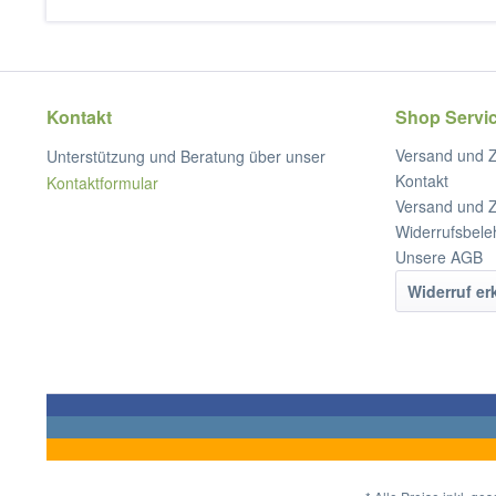
Kontakt
Shop Servi
Versand und 
Unterstützung und Beratung über unser
Kontakt
Kontaktformular
Versand und 
Widerrufsbele
Unsere AGB
Widerruf er