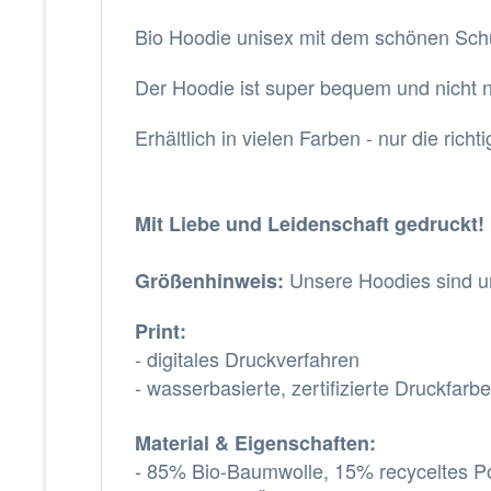
Bio Hoodie unisex mit dem schönen Sch
Der Hoodie ist super bequem und nicht 
Erhältlich in vielen Farben - nur die ric
Mit Liebe und Leidenschaft gedruckt!
Unsere Hoodies sind u
Größenhinweis:
Print:
- digitales Druckverfahren
- wasserbasierte, zertifizierte Druckfarb
Material & Eigenschaften:
- 85% Bio-Baumwolle, 15% recyceltes Po