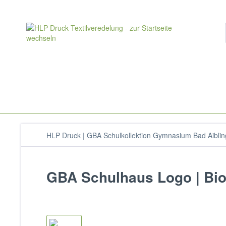
HLP Druck | GBA Schulkollektion Gymnasium Bad Aiblin
GBA Schulhaus Logo | Bio