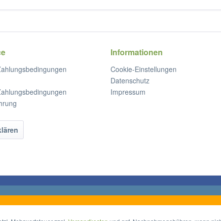
ce
Informationen
Zahlungsbedingungen
Cookie-Einstellungen
Datenschutz
Zahlungsbedingungen
Impressum
hrung
klären