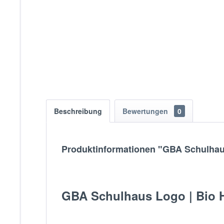
Beschreibung
Bewertungen
0
Produktinformationen "GBA Schulhau
GBA Schulhaus Logo | Bio Ho