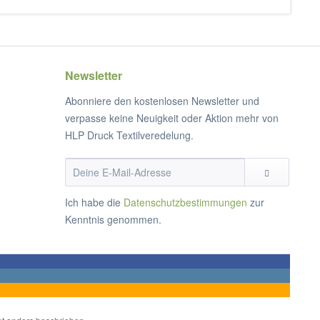
Newsletter
Abonniere den kostenlosen Newsletter und
verpasse keine Neuigkeit oder Aktion mehr von
HLP Druck Textilveredelung.
Ich habe die
Datenschutzbestimmungen
zur
Kenntnis genommen.