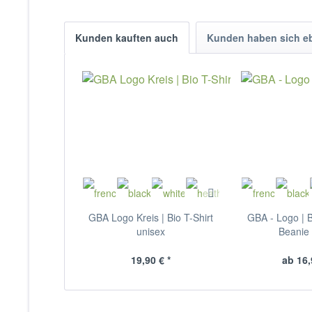
Kunden kauften auch
Kunden haben sich e
GBA Logo Kreis | Bio T-Shirt
GBA - Logo | 
unisex
Beanie 
19,90 € *
ab 16,