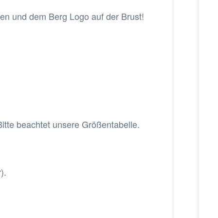
n und dem Berg Logo auf der Brust!
itte beachtet unsere Größentabelle.
).