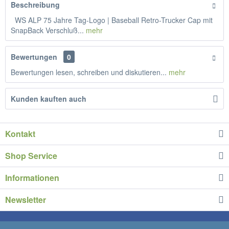
Beschreibung
WS ALP 75 Jahre Tag-Logo | Baseball Retro-Trucker Cap mit
SnapBack Verschluß...
mehr
Bewertungen
0
Bewertungen lesen, schreiben und diskutieren...
mehr
Kunden kauften auch
Kontakt
Shop Service
Informationen
Newsletter