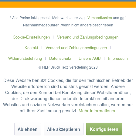
* Alle Preise inkl. gesetzl. Mehrwertsteuer zzgl.
Versandkosten
und ggf.
Nachnahmegebühren, wenn nicht anders beschrieben
Cookie-Einstellungen
Versand und Zahlungsbedingungen
Kontakt
Versand und Zahlungsbedingungen
Widerrufsbelehrung
Datenschutz
Unsere AGB
Impressum
© HLP Druck Textilveredelung 2023
Diese Website benutzt Cookies, die für den technischen Betrieb der
Website erforderlich sind und stets gesetzt werden. Andere
Cookies, die den Komfort bei Benutzung dieser Website erhöhen,
der Direktwerbung dienen oder die Interaktion mit anderen
Websites und sozialen Netzwerken vereinfachen sollen, werden nur
mit Ihrer Zustimmung gesetzt.
Mehr Informationen
Ablehnen
Alle akzeptieren
Konfigurieren