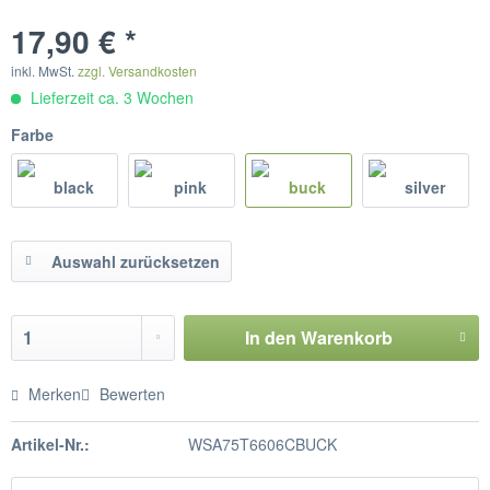
17,90 € *
inkl. MwSt.
zzgl. Versandkosten
Lieferzeit ca. 3 Wochen
Farbe
Auswahl zurücksetzen
In den
Warenkorb
Merken
Bewerten
Artikel-Nr.:
WSA75T6606CBUCK