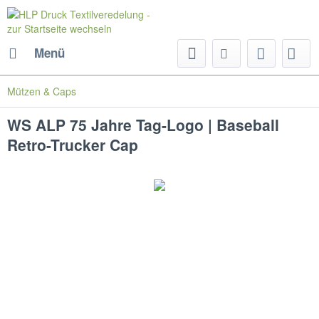
Menü
Mützen & Caps
WS ALP 75 Jahre Tag-Logo | Baseball
Retro-Trucker Cap