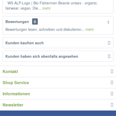
WS ALP-Logo | Bio Fishermen Beanie unisex - organic.
fairwear. vegan. Die...
mehr
Bewertungen
0
Bewertungen lesen, schreiben und diskutieren...
mehr
Kunden kauften auch
Kunden haben sich ebenfalls angesehen
Kontakt
Shop Service
Informationen
Newsletter