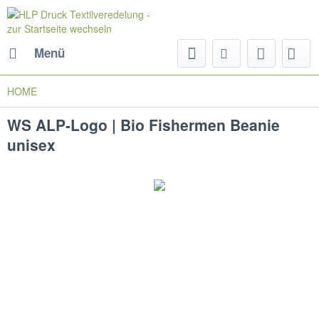
Menü
HOME
WS ALP-Logo | Bio Fishermen Beanie
unisex