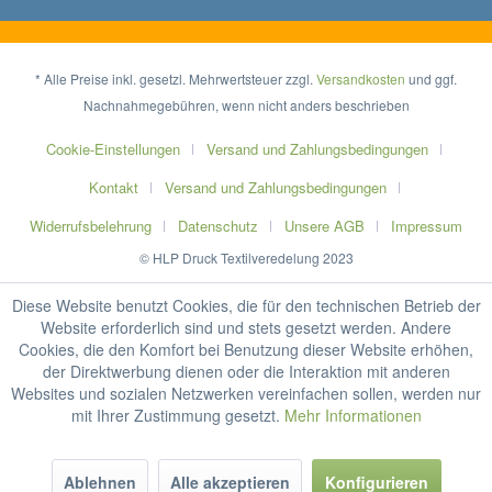
* Alle Preise inkl. gesetzl. Mehrwertsteuer zzgl.
Versandkosten
und ggf.
Nachnahmegebühren, wenn nicht anders beschrieben
Cookie-Einstellungen
Versand und Zahlungsbedingungen
Kontakt
Versand und Zahlungsbedingungen
Widerrufsbelehrung
Datenschutz
Unsere AGB
Impressum
© HLP Druck Textilveredelung 2023
Diese Website benutzt Cookies, die für den technischen Betrieb der
Website erforderlich sind und stets gesetzt werden. Andere
Cookies, die den Komfort bei Benutzung dieser Website erhöhen,
der Direktwerbung dienen oder die Interaktion mit anderen
Websites und sozialen Netzwerken vereinfachen sollen, werden nur
mit Ihrer Zustimmung gesetzt.
Mehr Informationen
Ablehnen
Alle akzeptieren
Konfigurieren