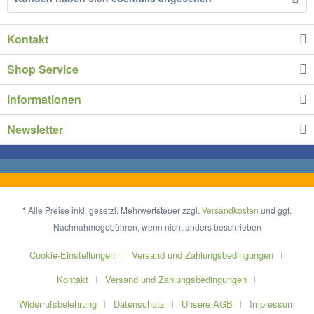
Kontakt
Shop Service
Informationen
Newsletter
* Alle Preise inkl. gesetzl. Mehrwertsteuer zzgl.
Versandkosten
und ggf.
Nachnahmegebühren, wenn nicht anders beschrieben
Cookie-Einstellungen
Versand und Zahlungsbedingungen
Kontakt
Versand und Zahlungsbedingungen
Widerrufsbelehrung
Datenschutz
Unsere AGB
Impressum