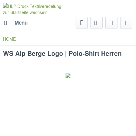
Menü
HOME
WS Alp Berge Logo | Polo-Shirt Herren