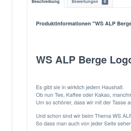
Beschreibung
Bewertungen
0
Produktinformationen "WS ALP Berge
WS ALP Berge Logo |
Es gibt sie in wirklich jedem Haushalt.
Ob nun Tee, Kaffee oder Kakao, manchma
Um so schöner, dass wir mit der Tasse a
Und schon sind wir beim Thema WS ALP,
So dass man auch von jeder Seite sehen