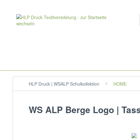
HLP Druck | WSALP Schulkollektion
HOME
WS ALP Berge Logo | Tas