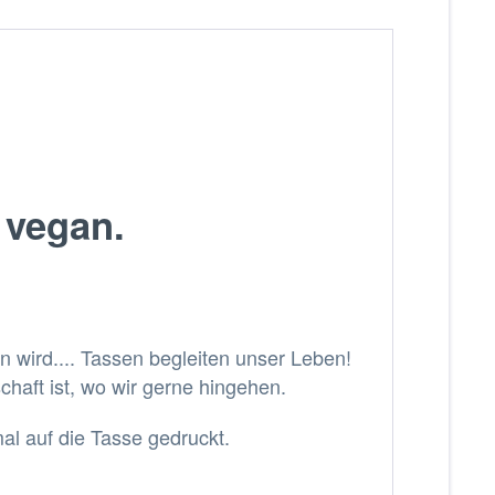
 vegan.
wird.... Tassen begleiten unser Leben!
haft ist, wo wir gerne hingehen.
l auf die Tasse gedruckt.