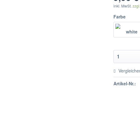
inkl. MwSt.
zzgl
Farbe
Vergleiche
Artikel-Nr.: