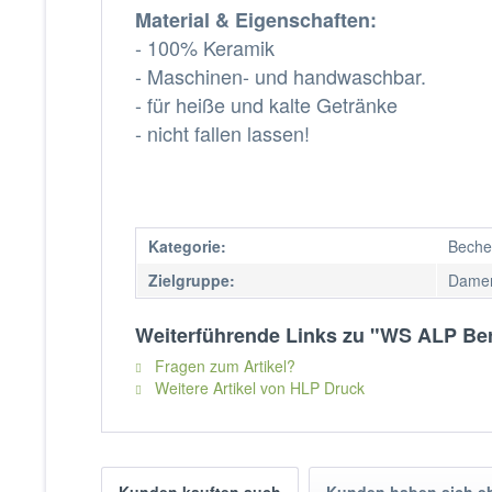
Material & Eigenschaften:
- 100% Keramik
- Maschinen- und handwaschbar.
- für heiße und kalte Getränke
- nicht fallen lassen!
Kategorie:
Beche
Zielgruppe:
Damen
Weiterführende Links zu "WS ALP Ber
Fragen zum Artikel?
Weitere Artikel von HLP Druck