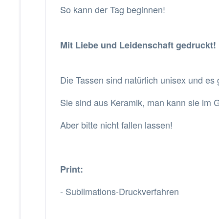
So kann der Tag beginnen!
Mit Liebe und Leidenschaft gedruckt!
Die Tassen sind natürlich unisex und es 
Sie sind aus Keramik, man kann sie im G
Aber bitte nicht fallen lassen!
Print:
- Sublimations-Druckverfahren