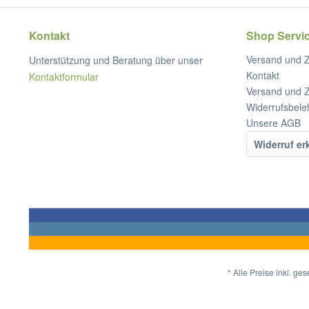
Kontakt
Shop Servi
Versand und 
Unterstützung und Beratung über unser
Kontakt
Kontaktformular
Versand und 
Widerrufsbele
Unsere AGB
Widerruf er
* Alle Preise inkl. ge