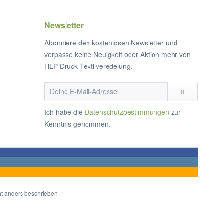
Newsletter
Abonniere den kostenlosen Newsletter und
verpasse keine Neuigkeit oder Aktion mehr von
HLP Druck Textilveredelung.
Ich habe die
Datenschutzbestimmungen
zur
Kenntnis genommen.
t anders beschrieben