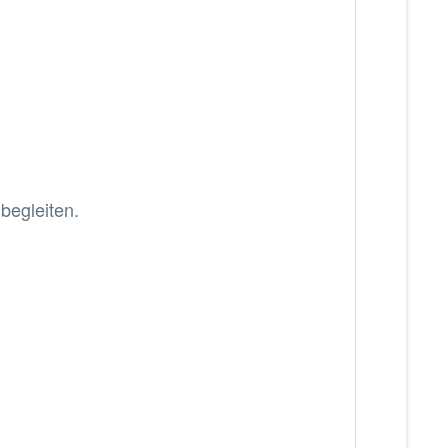
begleiten.