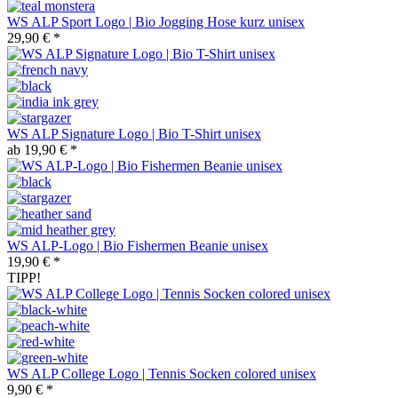
WS ALP Sport Logo | Bio Jogging Hose kurz unisex
29,90 € *
WS ALP Signature Logo | Bio T-Shirt unisex
ab 19,90 € *
WS ALP-Logo | Bio Fishermen Beanie unisex
19,90 € *
TIPP!
WS ALP College Logo | Tennis Socken colored unisex
9,90 € *