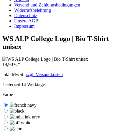
Versand und Zahlungsbedingungen
Widerrufsbelehrung
Datenschutz
Unsere AGB
Impressum
WS ALP College Logo | Bio T-Shirt
unisex
19,90 € *
inkl. MwSt.
zzgl. Versandkosten
Lieferzeit 14 Werktage
Farbe