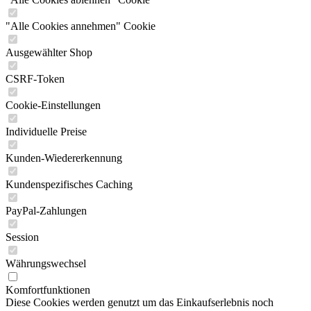
"Alle Cookies annehmen" Cookie
Ausgewählter Shop
CSRF-Token
Cookie-Einstellungen
Individuelle Preise
Kunden-Wiedererkennung
Kundenspezifisches Caching
PayPal-Zahlungen
Session
Währungswechsel
Komfortfunktionen
Diese Cookies werden genutzt um das Einkaufserlebnis noch