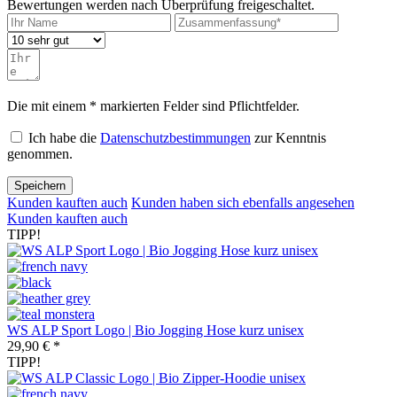
Bewertungen werden nach Überprüfung freigeschaltet.
Die mit einem * markierten Felder sind Pflichtfelder.
Ich habe die
Datenschutzbestimmungen
zur Kenntnis
genommen.
Speichern
Kunden kauften auch
Kunden haben sich ebenfalls angesehen
Kunden kauften auch
TIPP!
WS ALP Sport Logo | Bio Jogging Hose kurz unisex
29,90 € *
TIPP!