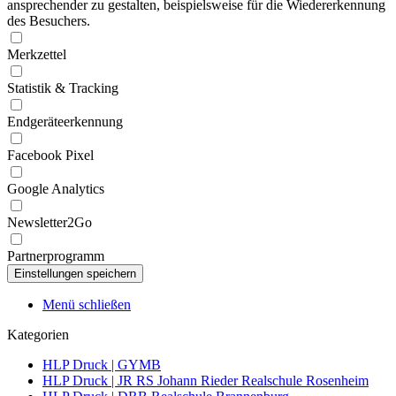
ansprechender zu gestalten, beispielsweise für die Wiedererkennung
des Besuchers.
Merkzettel
Statistik & Tracking
Endgeräteerkennung
Facebook Pixel
Google Analytics
Newsletter2Go
Partnerprogramm
Menü schließen
Kategorien
HLP Druck | GYMB
HLP Druck | JR RS Johann Rieder Realschule Rosenheim