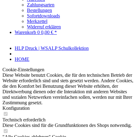
Zahlungsarten
Bestellungen
Sofortdownloads
Merkzettel
Widerruf erklären
Warenkorb
0
0,00 € *
HLP Druck | WSALP Schulkollektion
HOME
Cookie-Einstellungen
Diese Website benutzt Cookies, die für den technischen Betrieb der
Website erforderlich sind und stets gesetzt werden. Andere Cookies,
die den Komfort bei Benutzung dieser Website erhöhen, der
Direktwerbung dienen oder die Interaktion mit anderen Websites
und sozialen Netzwerken vereinfachen sollen, werden nur mit Ihrer
Zustimmung gesetzt.
Konfiguration
Technisch erforderlich
Diese Cookies sind für die Grundfunktionen des Shops notwendig.
"Alle Cookies ablehnen" Cookie