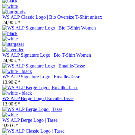
WS ALP Classic Logo | Bio Oversize T-Shirt unisex
24,90 € *
WS ALP Signature Logo | Bio T-Shirt Women
24,90 € *
WS ALP Signature Logo | Emaille-Tasse
13,90 € *
WS ALP Berge Logo | Emaille-Tasse
13,90 € *
WS ALP Berge Logo | Tasse
9,90 € *