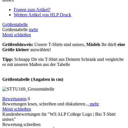
Fragen zum Artikel?
Weitere Artikel von HLP Druck
Größentabelle
Größentabelle
mehr
Menü schließen
Größenhinweis:
Unsere T-Shirts sind unisex,
Mädels
Ihr dürft
eine
Größe kleiner
auswählen!
Tipp:
Schnapp Dir ein T-Shirt aus Deinem Schrank und vergleiche
es mit unseren Maßen aus der Tabelle
Größentabelle (Angaben in cm)
Bewertungen
0
Bewertungen lesen, schreiben und diskutieren...
mehr
Menü schließen
Kundenbewertungen für "WS ALP College Logo | Bio T-Shirt
unisex"
Bewertung schreiben