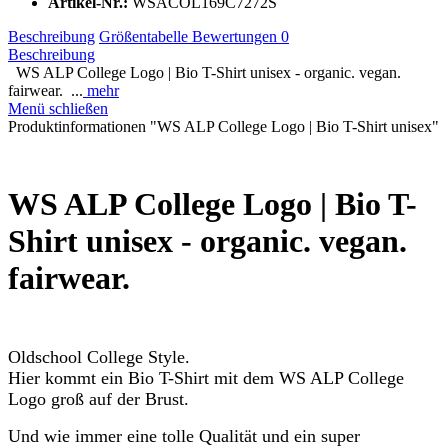
Artikel-Nr.:
WSACOL169C7272S
Beschreibung
Größentabelle
Bewertungen
0
Beschreibung
WS ALP College Logo | Bio T-Shirt unisex - organic. vegan.
fairwear. ...
mehr
Menü schließen
Produktinformationen "WS ALP College Logo | Bio T-Shirt unisex"
WS ALP College Logo | Bio T-
Shirt unisex - organic. vegan.
fairwear.
Oldschool College Style.
Hier kommt ein Bio T-Shirt mit dem WS ALP College
Logo groß auf der Brust.
Und wie immer eine tolle Qualität und ein super