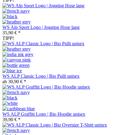
TIPP!
WS Alp Sport Logo | Jogging Hose lang
35,90 € *
TIPP!
WS ALP Classic Logo | Bio Pulli unisex
ab 30,90 € *
WS ALP Graffiti Logo | Bio Hoodie unisex
39,90 € *