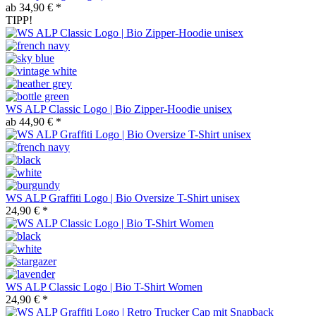
ab 34,90 € *
TIPP!
WS ALP Classic Logo | Bio Zipper-Hoodie unisex
ab 44,90 € *
WS ALP Graffiti Logo | Bio Oversize T-Shirt unisex
24,90 € *
WS ALP Classic Logo | Bio T-Shirt Women
24,90 € *