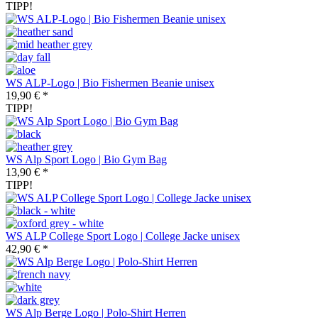
TIPP!
WS ALP-Logo | Bio Fishermen Beanie unisex
19,90 € *
TIPP!
WS Alp Sport Logo | Bio Gym Bag
13,90 € *
TIPP!
WS ALP College Sport Logo | College Jacke unisex
42,90 € *
WS Alp Berge Logo | Polo-Shirt Herren