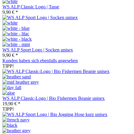
WS ALP Classic Logo | Tasse
9,90 € *
WS ALP Sport Logo | Socken unisex
9,90 € *
Kunden haben sich ebenfalls angesehen
TIPP!
WS ALP Classic-Logo | Bio Fishermen Beanie unisex
19,90 € *
TIPP!