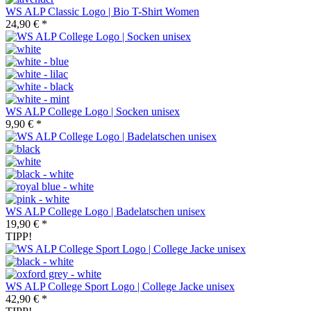
WS ALP Classic Logo | Bio T-Shirt Women
24,90 € *
WS ALP College Logo | Socken unisex
9,90 € *
WS ALP College Logo | Badelatschen unisex
19,90 € *
TIPP!
WS ALP College Sport Logo | College Jacke unisex
42,90 € *