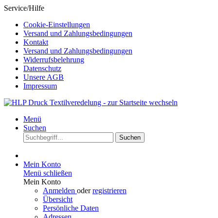
Service/Hilfe
Cookie-Einstellungen
Versand und Zahlungsbedingungen
Kontakt
Versand und Zahlungsbedingungen
Widerrufsbelehrung
Datenschutz
Unsere AGB
Impressum
Menü
Suchen
Suchen
Mein Konto
Menü schließen
Mein Konto
Anmelden
oder
registrieren
Übersicht
Persönliche Daten
Adressen