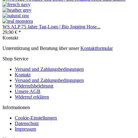
WS ALP 75 Jahre Tag-Logo | Bio Jogging Hose...
29,90 € *
Kontakt
Unterstützung und Beratung über unser
Kontaktformular
Shop Service
Versand und Zahlungsbedingungen
Kontakt
Versand und Zahlungsbedingungen
Widerrufsbelehrung
Unsere AGB
Widerruf erklären
Informationen
Cookie-Einstellungen
Datenschutz
Impressum