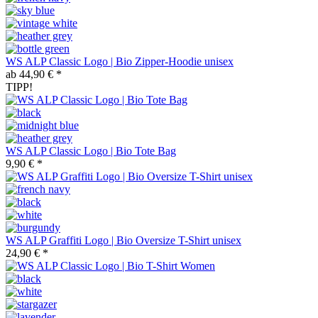
WS ALP Classic Logo | Bio Zipper-Hoodie unisex
ab 44,90 € *
TIPP!
WS ALP Classic Logo | Bio Tote Bag
9,90 € *
WS ALP Graffiti Logo | Bio Oversize T-Shirt unisex
24,90 € *