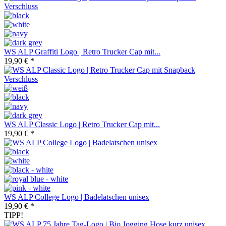
WS ALP Graffiti Logo | Retro Trucker Cap mit...
19,90 € *
WS ALP Classic Logo | Retro Trucker Cap mit...
19,90 € *
WS ALP College Logo | Badelatschen unisex
19,90 € *
TIPP!