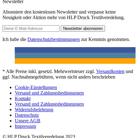
Newsletter
Abonniere den kostenlosen Newsletter und verpasse keine
Neuigkeit oder Aktion mehr von HLP Druck Textilveredelung.
Newsletter abonnieren
Ich habe die
Datenschutzbestimmungen
zur Kenntnis genommen.
* Alle Preise inkl. gesetzl. Mehrwertsteuer zzgl.
Versandkosten
und
ggf. Nachnahmegebühren, wenn nicht anders beschrieben
Cookie-Einstellungen
Versand und Zahlungsbedingungen
Kontakt
Versand und Zahlungsbedingungen
Widerrufsbelehrung
Datenschutz
Unsere AGB
Impressum
© HLP Druck Textilveredelung 2023