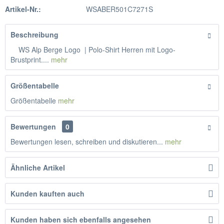
Artikel-Nr.:
WSABER501C7271S
Beschreibung
WS Alp Berge Logo | Polo-Shirt Herren mit Logo-
Brustprint....
mehr
Größentabelle
Größentabelle
mehr
Bewertungen
0
Bewertungen lesen, schreiben und diskutieren...
mehr
Ähnliche Artikel
Kunden kauften auch
Kunden haben sich ebenfalls angesehen