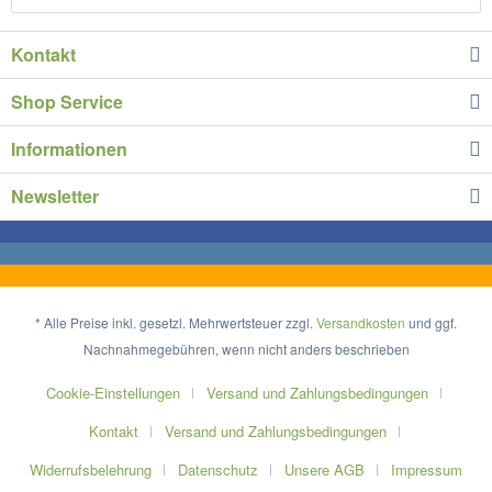
Kontakt
Shop Service
Informationen
Newsletter
* Alle Preise inkl. gesetzl. Mehrwertsteuer zzgl.
Versandkosten
und ggf.
Nachnahmegebühren, wenn nicht anders beschrieben
Cookie-Einstellungen
Versand und Zahlungsbedingungen
Kontakt
Versand und Zahlungsbedingungen
Widerrufsbelehrung
Datenschutz
Unsere AGB
Impressum