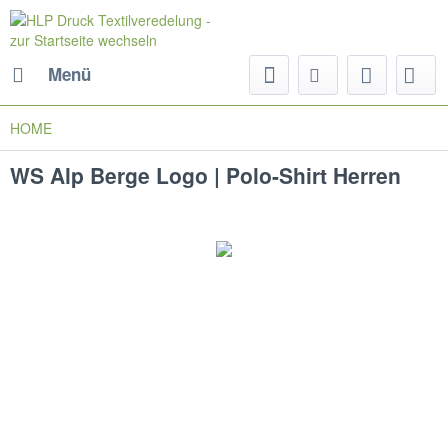
Menü
HOME
WS Alp Berge Logo | Polo-Shirt Herren