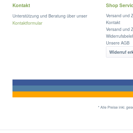
Kontakt
Shop Servi
Versand und 
Unterstützung und Beratung über unser
Kontakt
Kontaktformular
Versand und 
Widerrufsbele
Unsere AGB
Widerruf er
* Alle Preise inkl. ge