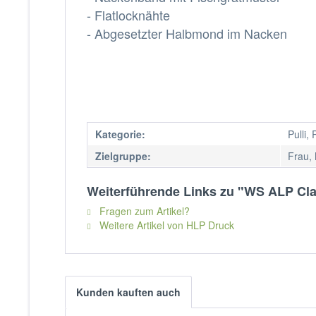
- Flatlocknähte
- Abgesetzter Halbmond im Nacken
Kategorie:
Pulli,
Zielgruppe:
Frau,
Weiterführende Links zu "WS ALP Clas
Fragen zum Artikel?
Weitere Artikel von HLP Druck
Kunden kauften auch