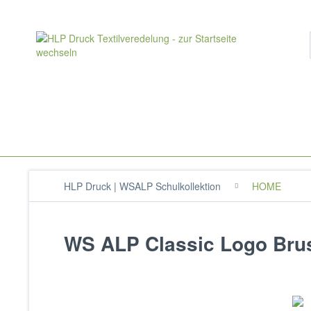
HLP Druck | WSALP Schulkollektion
HOME
WS ALP Classic Logo Brustp