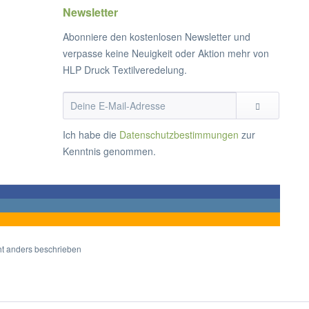
Newsletter
Abonniere den kostenlosen Newsletter und
verpasse keine Neuigkeit oder Aktion mehr von
HLP Druck Textilveredelung.
Ich habe die
Datenschutzbestimmungen
zur
Kenntnis genommen.
t anders beschrieben