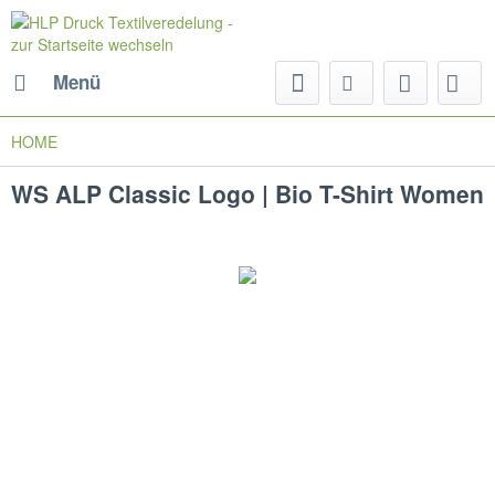
Menü
HOME
WS ALP Classic Logo | Bio T-Shirt Women