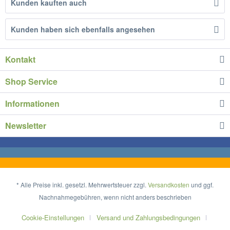
Kunden kauften auch
Kunden haben sich ebenfalls angesehen
Kontakt
Shop Service
Informationen
Newsletter
* Alle Preise inkl. gesetzl. Mehrwertsteuer zzgl.
Versandkosten
und ggf.
Nachnahmegebühren, wenn nicht anders beschrieben
Cookie-Einstellungen
Versand und Zahlungsbedingungen