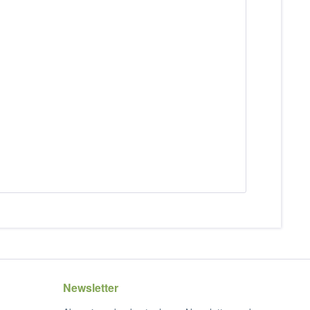
Newsletter