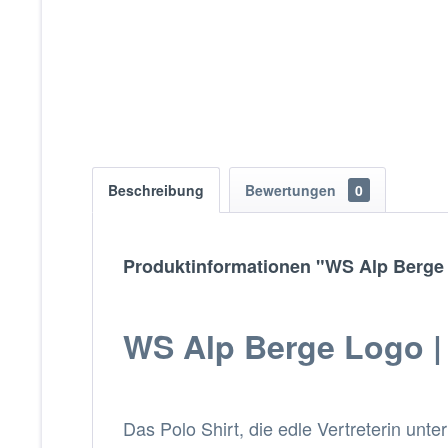
Beschreibung
Bewertungen
0
Produktinformationen "WS Alp Berge 
WS Alp Berge Logo
|
Das Polo Shirt, die edle Vertreterin unter