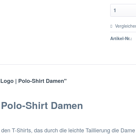
Vergleiche
Artikel-Nr.:
Logo | Polo-Shirt Damen"
 Polo-Shirt Damen
 den T-Shirts, das durch die leichte Taillierung die Dame 