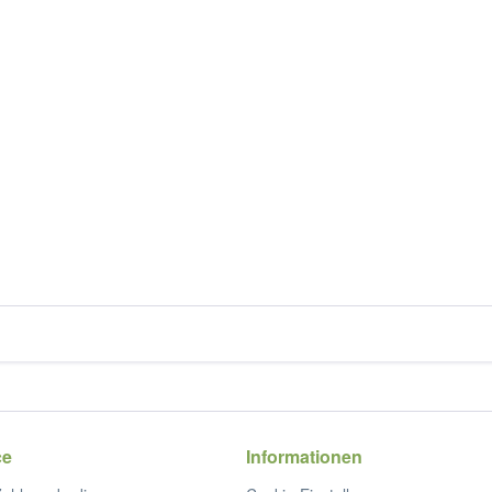
ce
Informationen