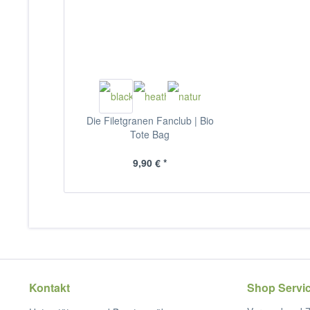
Die Filetgranen Fanclub | Bio
Tote Bag
9,90 € *
Kontakt
Shop Servi