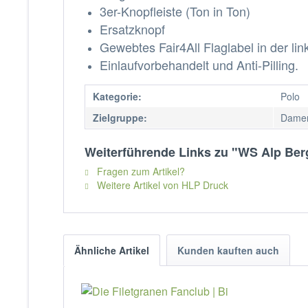
3er-Knopfleiste (Ton in Ton)
Ersatzknopf
Gewebtes Fair4All Flaglabel in der li
Einlaufvorbehandelt und Anti-Pilling.
Kategorie:
Polo
Zielgruppe:
Dame
Weiterführende Links zu "WS Alp Ber
Fragen zum Artikel?
Weitere Artikel von HLP Druck
Ähnliche Artikel
Kunden kauften auch