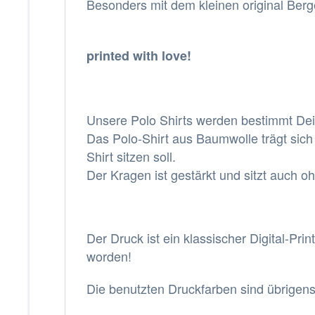
Besonders mit dem
kleinen original Be
printed with love!
Unsere Polo Shirts werden bestimmt Dein
Das Polo-Shirt aus Baumwolle trägt sich
Shirt sitzen soll.
Der Kragen ist gestärkt und sitzt auch
Der Druck ist ein klassischer Digital-Pr
worden!
Die benutzten Druckfarben sind übrigens 