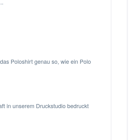
.
.
das Poloshirt genau so, wie ein Polo
haft in unserem Druckstudio bedruckt