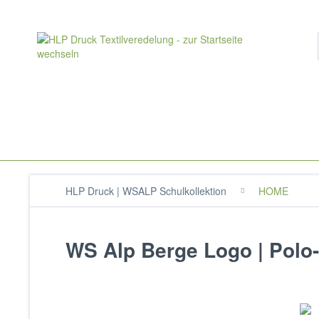
HLP Druck | WSALP Schulkollektion
HOME
WS Alp Berge Logo | Polo