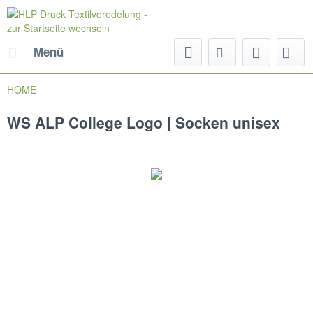
Menü
HOME
WS ALP College Logo | Socken unisex