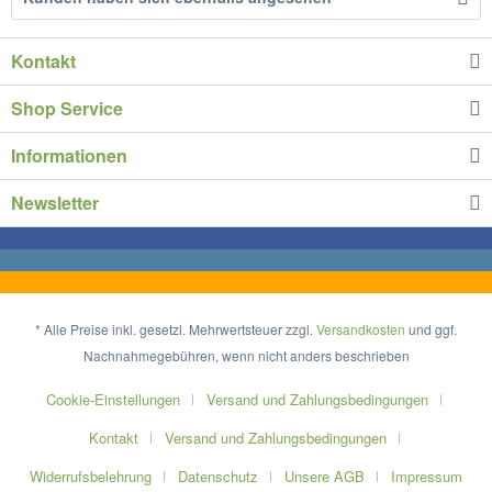
Kontakt
Shop Service
Informationen
Newsletter
* Alle Preise inkl. gesetzl. Mehrwertsteuer zzgl.
Versandkosten
und ggf.
Nachnahmegebühren, wenn nicht anders beschrieben
Cookie-Einstellungen
Versand und Zahlungsbedingungen
Kontakt
Versand und Zahlungsbedingungen
Widerrufsbelehrung
Datenschutz
Unsere AGB
Impressum