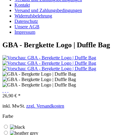
Kontakt
Versand und Zahlungsbedingungen
Widerrufsbelehrung
Datenschutz
Unsere AGB
Impressum
GBA - Bergkette Logo | Duffle Bag
26,90 € *
inkl. MwSt.
zzgl. Versandkosten
Farbe