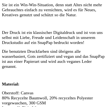
Sie ist ein Win-Win-Situation, denn statt Altes nicht mehr
Gebrauchtes einfach zu vernichten, wird es für Neues,
Kreatives genutzt und schützt so die Natur.
Der Druck ist ein klassischer Digitaldruck und ist von uns
selbst mit Liebe, Freude und Leidenschaft in unserem
Druckstudio auf ein SnapPap bedruckt worden!
Die benutzten Druckfarben sind übrigens alle
wasserbasiert, Gots zertifiziert und vegan und das SnapPap
ist aus einer Papierart und wird auch veganes Leder
genannt.
Material:
Oberstoff: Canvas
80% Recycelte Baumwoll, 20% recyceltes Polyester
vorgewaschen, 300 GSM