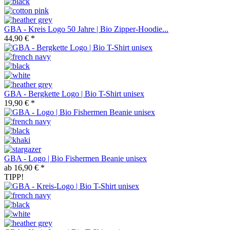
GBA - Kreis Logo 50 Jahre | Bio Zipper-Hoodie...
44,90 € *
GBA - Bergkette Logo | Bio T-Shirt unisex
19,90 € *
GBA - Logo | Bio Fishermen Beanie unisex
ab 16,90 € *
TIPP!