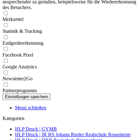
ansprechender zu gestalten, beispielsweise für die Wiedererkennung
des Besuchers.
Merkzettel
Statistik & Tracking
Endgeräteerkennung
Facebook Pixel
Google Analytics
Newsletter2Go
Partnerprogramm
Menü schließen
Kategorien
HLP Druck | GYMB
HLP Druck | JR RS Johann Rieder Realschule Rosenheim