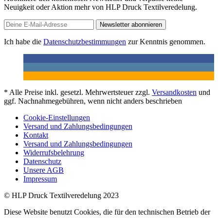
Neuigkeit oder Aktion mehr von HLP Druck Textilveredelung.
Newsletter abonnieren
Ich habe die
Datenschutzbestimmungen
zur Kenntnis genommen.
* Alle Preise inkl. gesetzl. Mehrwertsteuer zzgl.
Versandkosten
und
ggf. Nachnahmegebühren, wenn nicht anders beschrieben
Cookie-Einstellungen
Versand und Zahlungsbedingungen
Kontakt
Versand und Zahlungsbedingungen
Widerrufsbelehrung
Datenschutz
Unsere AGB
Impressum
© HLP Druck Textilveredelung 2023
Diese Website benutzt Cookies, die für den technischen Betrieb der