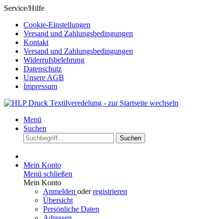
Service/Hilfe
Cookie-Einstellungen
Versand und Zahlungsbedingungen
Kontakt
Versand und Zahlungsbedingungen
Widerrufsbelehrung
Datenschutz
Unsere AGB
Impressum
Menü
Suchen
Suchen
Mein Konto
Menü schließen
Mein Konto
Anmelden
oder
registrieren
Übersicht
Persönliche Daten
Adressen