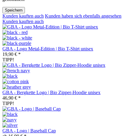
Speichern
Kunden kauften auch
Kunden haben sich ebenfalls angesehen
Kunden kauften auch
GBA - Logo Metal-Edition | Bio T-Shirt unisex
19,90 € *
TIPP!
GBA - Bergkette Logo | Bio Zipper-Hoodie unisex
46,90 € *
TIPP!
GBA - Logo | Baseball Cap