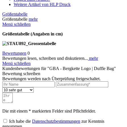
Weitere Artikel von HLP Druck
Größentabelle
Größentabelle
mehr
Menü schließen
Größentabelle (Angaben in cm)
Bewertungen
0
Bewertungen lesen, schreiben und diskutieren...
mehr
Menü schließen
Kundenbewertungen für "GBA - Bergkette Logo | Duffle Bag"
Bewertung schreiben
Bewertungen werden nach Überprüfung freigeschaltet.
Die mit einem * markierten Felder sind Pflichtfelder.
Ich habe die
Datenschutzbestimmungen
zur Kenntnis
genommen.