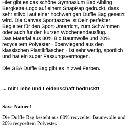
Hier gibt es das schöne Gymnasium Bad Aibling
Bergkette-Logo auf einem SnapPap gedruckt, dass
sehr stilvoll auf einer hochwertigen Duffle Bag gesetzt
wird. Die Canvas Sporttasche ist Dein perfekter
Begleiter für den Sport-Unterricht, zum Schwimmen
oder auch für den kurzen Wochenendausflug.
Das Material aus 80% Bio Baumwolle und 20%
recyceltem Polyester - überwiegend aus den
klassischen Plastikflaschen - ist sehr wertig, sportlich
und hat ein super Fassungsvermögen.
Die GBA Duffle Bag gibt es in zwei Farben.
... mit Liebe und Leidenschaft bedruckt!
Save Nature!
Die Duffle Bag besteht aus 80% recycelter Baumwolle und
20% recyceltem Polyester.