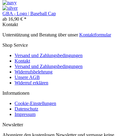
GBA - Logo | Baseball Cap
ab 16,90 € *
Kontakt
Unterstützung und Beratung über unser
Kontaktformular
Shop Service
Versand und Zahlungsbedingungen
Kontakt
Versand und Zahlungsbedingungen
Widerrufsbelehrung
Unsere AGB
Widerruf erklären
Informationen
Cookie-Einstellungen
Datenschutz
Impressum
Newsletter
Abonniere den kostenlosen Newsletter und verpasse keine