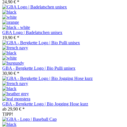
24,90 € *
GBA Logo | Badelatschen unisex
19,90 € *
GBA - Bergkette Logo | Bio Pulli unisex
30,90 € *
GBA - Bergkette Logo | Bio Jogging Hose kurz
ab 29,90 € *
TIPP!