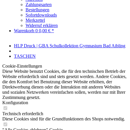
Zahlungsarten
Bestellungen
Sofortdownloads
Merkzettel
Widerruf erklären
Warenkorb
0
0,00 € *
HLP Druck | GBA Schulkollektion Gymnasium Bad Aibling
TASCHEN
Cookie-Einstellungen
Diese Website benutzt Cookies, die für den technischen Betrieb der
Website erforderlich sind und stets gesetzt werden. Andere Cookies,
die den Komfort bei Benutzung dieser Website erhöhen, der
Direktwerbung dienen oder die Interaktion mit anderen Websites
und sozialen Netzwerken vereinfachen sollen, werden nur mit Ihrer
Zustimmung gesetzt.
Konfiguration
Technisch erforderlich
Diese Cookies sind für die Grundfunktionen des Shops notwendig.
"Alle Cookies ablehnen" Cookie