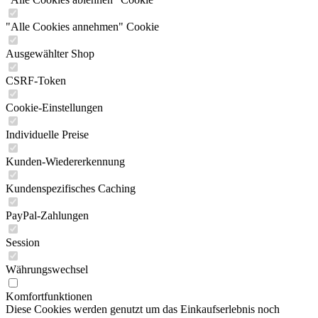
"Alle Cookies annehmen" Cookie
Ausgewählter Shop
CSRF-Token
Cookie-Einstellungen
Individuelle Preise
Kunden-Wiedererkennung
Kundenspezifisches Caching
PayPal-Zahlungen
Session
Währungswechsel
Komfortfunktionen
Diese Cookies werden genutzt um das Einkaufserlebnis noch