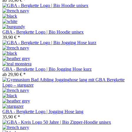
ab 16,90 € *
GBA - Bergkette Logo | Bio Hoodie unisex
39,90 € *
GBA - Bergkette Logo | Bio Jogging Hose kurz
ab 29,90 € *
GBA - Bergkette Logo | Jogging Hose lang
35,90 € *