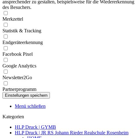
ansprechender zu gestalten, beispielsweise für die Wiedererkennung
des Besuchers.
Merkzettel
Statistik & Tracking
Endgeräteerkennung
Facebook Pixel
Google Analytics
Newsletter2Go
Partnerprogramm
Menü schließen
Kategorien
HLP Druck | GYMB
HLP Druck | JR RS Johann Rieder Realschule Rosenheim