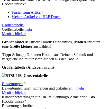
Hoodie unisex"
Fragen zum Artikel?
Weitere Artikel von HLP Druck
Größentabelle
Größentabelle
mehr
Menü schließen
Größenhinweis:
Unsere Hoodies sind unisex,
Mädels
Ihr dürft
eine Größe kleiner
auswählen!
Tipp:
Schnapp Dir einen Hoodie aus Deinem Schrank und
vergleiche ihn mit unseren Maßen aus der Tabelle
Größentabelle (Angaben in cm)
Bewertungen
0
Bewertungen lesen, schreiben und diskutieren...
mehr
Menü schließen
Kundenbewertungen für "JR RS Schullogo Ärmelprint | Bio
Hoodie unisex"
Bewertung schreiben