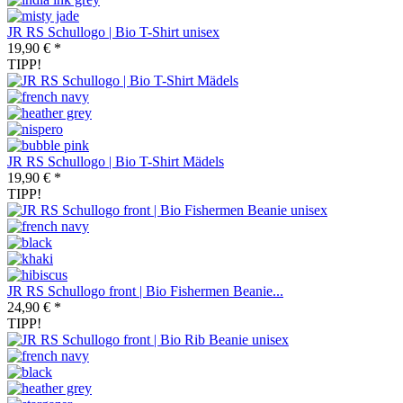
JR RS Schullogo | Bio T-Shirt unisex
19,90 € *
TIPP!
JR RS Schullogo | Bio T-Shirt Mädels
19,90 € *
TIPP!
JR RS Schullogo front | Bio Fishermen Beanie...
24,90 € *
TIPP!