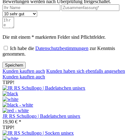
Bewertungen werden nach Überprüfung freigeschaltet.
Die mit einem * markierten Felder sind Pflichtfelder.
Ich habe die
Datenschutzbestimmungen
zur Kenntnis
genommen.
Speichern
Kunden kauften auch
Kunden haben sich ebenfalls angesehen
Kunden kauften auch
TIPP!
JR RS Schullogo | Badelatschen unisex
19,90 € *
TIPP!