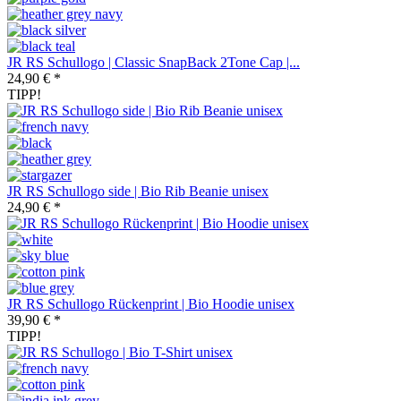
JR RS Schullogo | Classic SnapBack 2Tone Cap |...
24,90 € *
TIPP!
JR RS Schullogo side | Bio Rib Beanie unisex
24,90 € *
JR RS Schullogo Rückenprint | Bio Hoodie unisex
39,90 € *
TIPP!