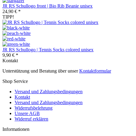
JR RS Schullogo front | Bio Rib Beanie unisex
24,90 € *
TIPP!
JR RS Schullogo | Tennis Socks colored unisex
9,90 € *
Kontakt
Unterstützung und Beratung über unser
Kontaktformular
Shop Service
Versand und Zahlungsbedingungen
Kontakt
Versand und Zahlungsbedingungen
Widerrufsbelehrung
Unsere AGB
Widerruf erklären
Informationen