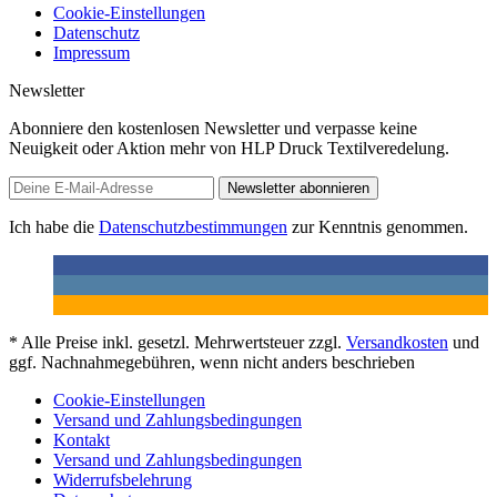
Cookie-Einstellungen
Datenschutz
Impressum
Newsletter
Abonniere den kostenlosen Newsletter und verpasse keine
Neuigkeit oder Aktion mehr von HLP Druck Textilveredelung.
Newsletter abonnieren
Ich habe die
Datenschutzbestimmungen
zur Kenntnis genommen.
* Alle Preise inkl. gesetzl. Mehrwertsteuer zzgl.
Versandkosten
und
ggf. Nachnahmegebühren, wenn nicht anders beschrieben
Cookie-Einstellungen
Versand und Zahlungsbedingungen
Kontakt
Versand und Zahlungsbedingungen
Widerrufsbelehrung