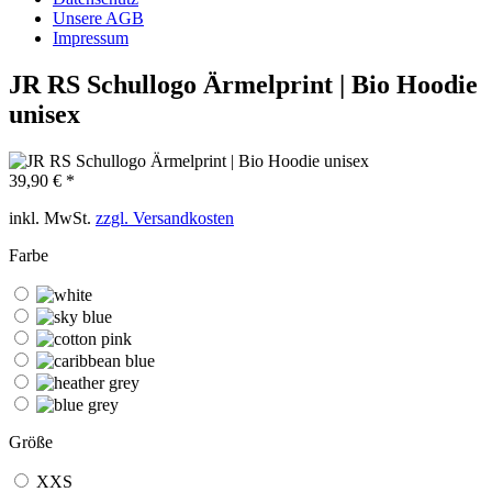
Unsere AGB
Impressum
JR RS Schullogo Ärmelprint | Bio Hoodie
unisex
39,90 € *
inkl. MwSt.
zzgl. Versandkosten
Farbe
Größe
XXS