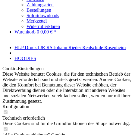
Zahlungsarten
Bestellungen
Sofortdownloads
Merkzettel
Widerruf erklären
Warenkorb
0
0,00 € *
HLP Druck | JR RS Johann Rieder Realschule Rosenheim
HOODIES
Cookie-Einstellungen
Diese Website benutzt Cookies, die für den technischen Betrieb der
Website erforderlich sind und stets gesetzt werden. Andere Cookies,
die den Komfort bei Benutzung dieser Website erhöhen, der
Direktwerbung dienen oder die Interaktion mit anderen Websites
und sozialen Netzwerken vereinfachen sollen, werden nur mit Ihrer
Zustimmung gesetzt.
Konfiguration
Technisch erforderlich
Diese Cookies sind für die Grundfunktionen des Shops notwendig.
"Alle Cookies ablehnen" Cookie