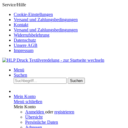
Service/Hilfe
Cookie-Einstellungen
Versand und Zahlungsbedingungen
Kontakt
Versand und Zahlungsbedingungen
Widerrufsbelehrung
Datenschutz
Unsere AGB
Impressum
Menü
Suchen
Suchen
Mein Konto
Menü schließen
Mein Konto
Anmelden
oder
registrieren
Übersicht
Persönliche Daten
Adressen