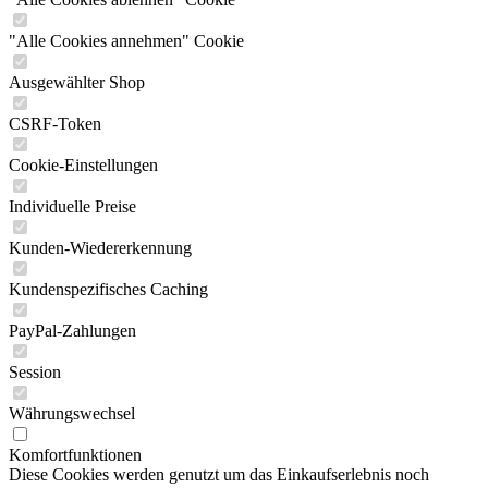
"Alle Cookies annehmen" Cookie
Ausgewählter Shop
CSRF-Token
Cookie-Einstellungen
Individuelle Preise
Kunden-Wiedererkennung
Kundenspezifisches Caching
PayPal-Zahlungen
Session
Währungswechsel
Komfortfunktionen
Diese Cookies werden genutzt um das Einkaufserlebnis noch