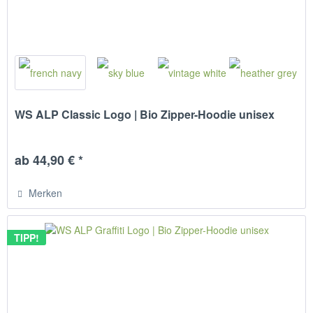
WS ALP Classic Logo | Bio Zipper-Hoodie unisex
ab 44,90 € *
Merken
TIPP!