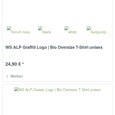
WS ALP Graffiti Logo | Bio Oversize T-Shirt unisex
24,90 € *
Merken