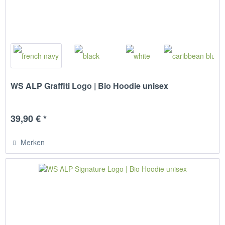
WS ALP Graffiti Logo | Bio Hoodie unisex
39,90 € *
Merken