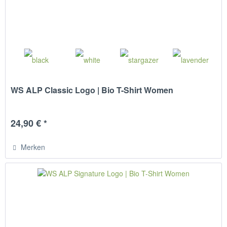
WS ALP Classic Logo | Bio T-Shirt Women
24,90 € *
Merken