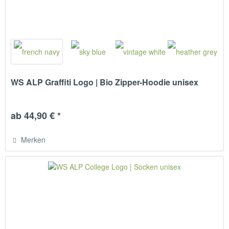
WS ALP Graffiti Logo | Bio Zipper-Hoodie unisex
ab 44,90 € *
Merken