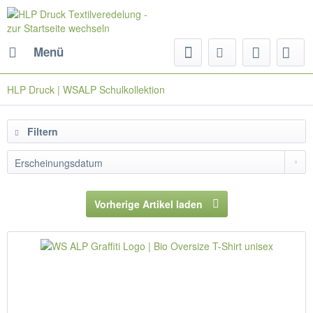
Menü
HLP Druck | WSALP Schulkollektion
Filtern
Vorherige Artikel laden