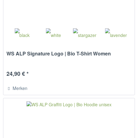
WS ALP Signature Logo | Bio T-Shirt Women
24,90 € *
Merken