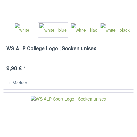
WS ALP College Logo | Socken unisex
9,90 € *
Merken