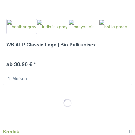
WS ALP Classic Logo | Bio Pulli unisex
ab 30,90 € *
Merken
Kontakt