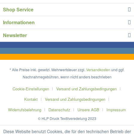
Shop Service
Informationen
Newsletter
* Alle Preise inkl. gesetzl. Mehrwertsteuer zzgl.
Versandkosten
und ggf.
Nachnahmegebühren, wenn nicht anders beschrieben
Cookie-Einstellungen
Versand und Zahlungsbedingungen
Kontakt
Versand und Zahlungsbedingungen
Widerrufsbelehrung
Datenschutz
Unsere AGB
Impressum
© HLP Druck Textilveredelung 2023
Diese Website benutzt Cookies, die für den technischen Betrieb der