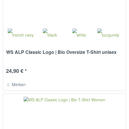
WS ALP Classic Logo | Bio Oversize T-Shirt unisex
24,90 € *
Merken