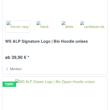
WS ALP Signature Logo | Bio Hoodie unisex
ab 39,90 € *
Merken
TIPP!